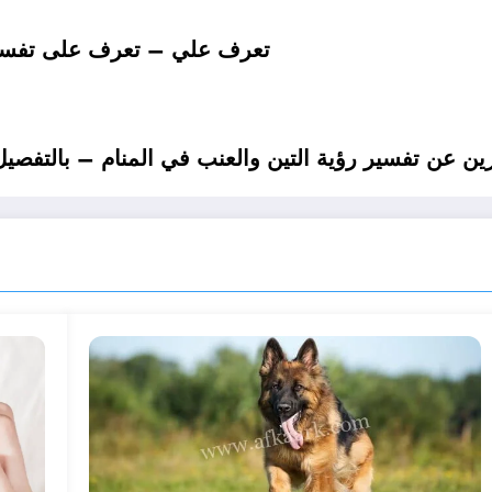
تعرف علي – تعرف على تفسير ر
 عن تفسير رؤية التين والعنب في المنام – بالتفصيل