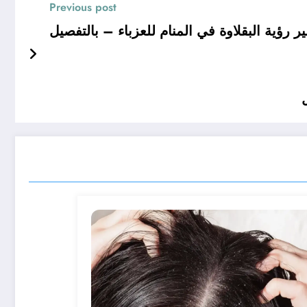
Previous post
ؤية البقلاوة في المنام للعزباء – بالتفصيل