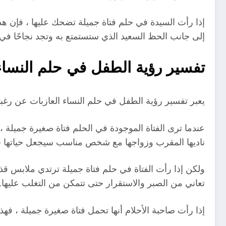
إذا رأت السيدة في حلم فتاة جميلة تضحك عليها ، فإن هذا 
إلى جانب الحظ السعيد الذي ستستمتع به وتجد نجاحًا في 
تفسير رؤية الطفل في حلم النساء 
يعبر تفسير رؤية الطفل في حلم النساء العازبات عن رغبته
عندما ترى الفتاة الموجودة في الحلم فتاة صغيرة جميلة ، 
ناديها المقرب وزواجها مع شخص مناسب سيجعل حياتها ح
ولكن إذا رأت الفتاة في حلم فتاة جميلة ترتدي ملابس قذ
تعاني من الصبر والاستقرار حتى تتمكن من التغلب عليها.
إذا رأت صاحبة الأحلام أنها تحمل فتاة صغيرة جميلة ، فهذا 