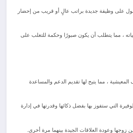
حصول على وظيفة جديدة براتب عالٍ أو قريب من إحضار
اته ، مما يتطلب أن يكون صبورًا وحكمة للتغلب على
عيشية ، مما يتيح لها تقديم الدعم والمساعدة
وفيرة التي ستفوز بها بفضل ذكائها وقدرتها في إدارة
ين زوجها وعودة العلاقات الجيدة بينهما مرة أخرى.