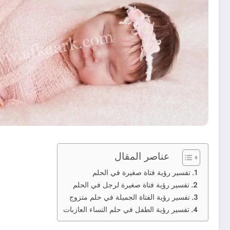
عناصر المقال
تفسير رؤية فتاة صغيرة في الحلم
تفسير رؤية فتاة صغيرة لرجل في الحلم
تفسير رؤية الفتاة الجميلة في حلم متزوج
تفسير رؤية الطفل في حلم النساء العازبات