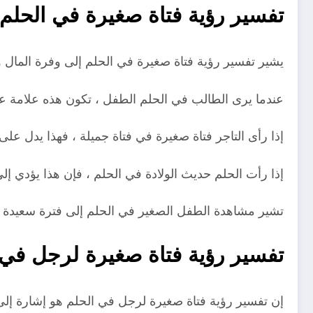
تفسير رؤية فتاة صغيرة في الحلم
يشير تفسير رؤية فتاة صغيرة في الحلم إلى وفرة المال والح
عندما يرى الطالب في الحلم الطفل ، تكون هذه علامة عل
إذا رأى التاجر فتاة صغيرة في فتاة جميلة ، فهذا يدل على
إذا رأت الحلم حديث الولادة في الحلم ، فإن هذا يؤدي إل
تشير مشاهدة الطفل الصغير في الحلم إلى فترة سعيدة مليئة باللطف والبرك
تفسير رؤية فتاة صغيرة لرجل في 
إن تفسير رؤية فتاة صغيرة لرجل في الحلم هو إشارة إل