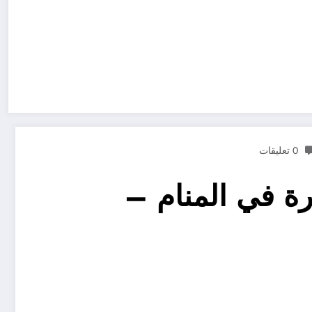
0 تعليقات
ة في المنام –