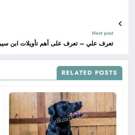
Next post
تعرف علي – تعرف على أهم تأويلات ابن سيرين
RELATED POSTS