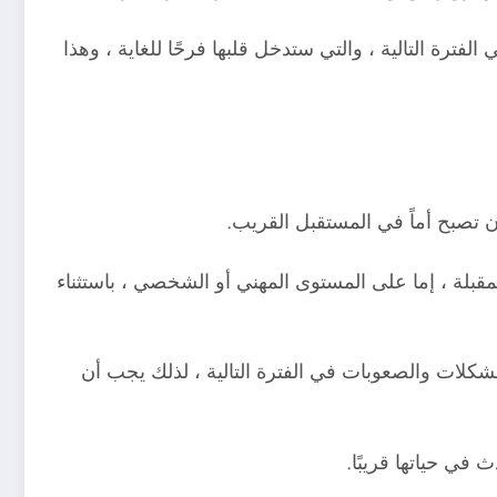
ترة التالية ، والتي ستدخل قلبها فرحًا للغاية ، وهذا
ن تصبح أماً في المستقبل القريب.
لمقبلة ، إما على المستوى المهني أو الشخصي ، باستثناء
شكلات والصعوبات في الفترة التالية ، لذلك يجب أن
 في حياتها قريبًا.