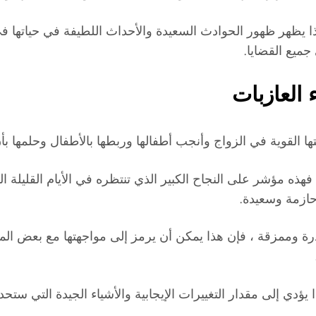
يظهر ظهور الحوادث السعيدة والأحداث اللطيفة في حياتها في الف
جميع القضايا.
العازبات
ا القوية في الزواج وأنجب أطفالها وربطها بالأطفال وحلمها بأ
فهذه مؤشر على النجاح الكبير الذي تنتظره في الأيام القليلة ا
ازمة وسعيدة.
رة وممزقة ، فإن هذا يمكن أن يرمز إلى مواجهتها مع بعض الم
يؤدي إلى مقدار التغييرات الإيجابية والأشياء الجيدة التي ستحدث