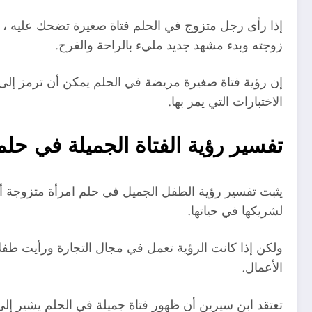
إذا رأى رجل متزوج في الحلم فتاة صغيرة تضحك عليه ، ف
زوجته وبدء مشهد جديد مليء بالراحة والفرح.
إن رؤية فتاة صغيرة مريضة في الحلم يمكن أن ترمز إلى 
الاختبارات التي يمر بها.
تفسير رؤية الفتاة الجميلة في حل
يثبت تفسير رؤية الطفل الجميل في حلم امرأة متزوجة أ
لشريكها في حياتها.
ولكن إذا كانت الرؤية تعمل في مجال التجارة ورأيت طفلاً 
الأعمال.
تعتقد ابن سيرين أن ظهور فتاة جميلة في الحلم يشير إلى اس