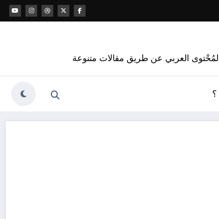
 المُحْتوى العربي عن طريق مقالات متنوعة
؟