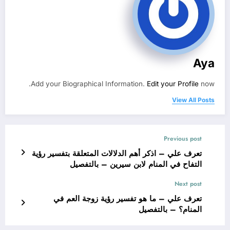
Aya
Add your Biographical Information.
Edit your Profile
now.
View All Posts
Previous post
تعرف علي – اذكر أهم الدلالات المتعلقة بتفسير رؤية
التفاح في المنام لابن سيرين – بالتفصيل
Next post
تعرف علي – ما هو تفسير رؤية زوجة العم في
المنام؟ – بالتفصيل