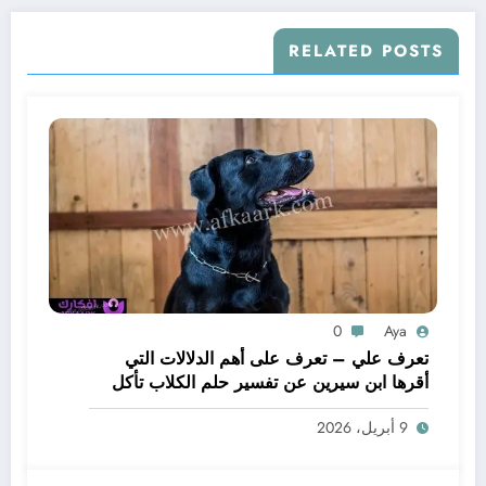
RELATED POSTS
0
Aya
تعرف علي – تعرف على أهم الدلالات التي
أقرها ابن سيرين عن تفسير حلم الكلاب تأكل
لحم – بالتفصيل
9 أبريل، 2026