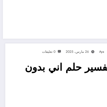
Aya
26 مارس، 2025
0 تعليقات
فسير حلم اني بدون