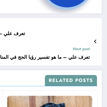
تعرف علي – ت
Next post
تعرف علي – ما هو تفسير رؤيا الحج في المنا
RELATED POSTS