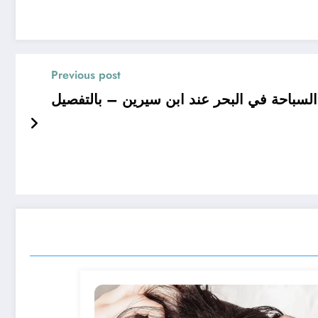
Previous post
لسباحة في البحر عند ابن سيرين – بالتفصيل