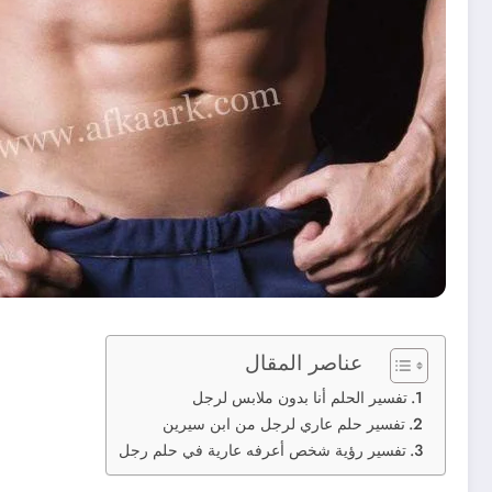
عناصر المقال
تفسير الحلم أنا بدون ملابس لرجل
تفسير حلم عاري لرجل من ابن سيرين
تفسير رؤية شخص أعرفه عارية في حلم رجل