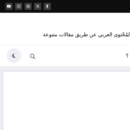
 المُحْتوى العربي عن طريق مقالات متنوعة
؟