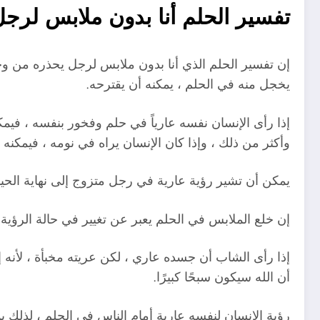
تفسير الحلم أنا بدون ملابس لرج
إن تفسير الحلم الذي أنا بدون ملابس لرجل يحذره من و
يخجل منه في الحلم ، يمكنه أن يقترحه.
إذا رأى الإنسان نفسه عارياً في حلم وفخور بنفسه ، فيم
وأكثر من ذلك ، وإذا كان الإنسان يراه في نومه ، فيمكنه 
يمكن أن تشير رؤية عارية في رجل متزوج إلى نهاية الحيا
إن خلع الملابس في الحلم يعبر عن تغيير في حالة الرؤ
إذا رأى الشاب أن جسده عاري ، لكن عريته مخبأة ، لأنه 
أن الله سيكون سبحًا كبيرًا.
رؤية الإنسان لنفسه عارية أمام الناس في الحلم ، لذلك يم