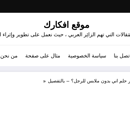
موقع افكارك
َقالات التي تهم الزائِر العربي ، حيث نعمل على تطوير وإثراء
تصل بنا
سياسة الخصوصية
مثال على صفحة
من نحن 
 حلم اني بدون ملابس للرجل؟ – بالتفصيل