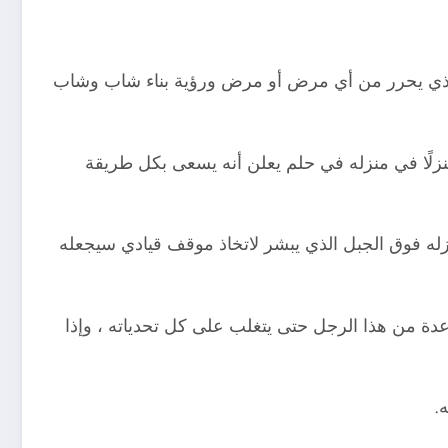
 الذي يحرر من أي مرض أو مرض ورؤية بناء شاب وشاب
نزلًا في منزله في حلم يعلن أنه يسعى بكل طريقة
زله فوق الجبل الذي يبشر لاتخاذ موقف قيادي سيجعله
ة من هذا الرجل حتى يتغلب على كل تحدياته ، وإذا
.