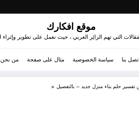
موقع افكارك
َقالات التي تهم الزائِر العربي ، حيث نعمل على تطوير وإثراء
تصل بنا
سياسة الخصوصية
مثال على صفحة
من نحن 