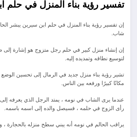
تفسير رؤية بناء المنزل في حلم ا
إن تفسير رؤية بناء المنزل في حلم ابن سيرين يبشر ال
شاب.
إن إنشاء منزل كبير في حلم رجل متزوج هو إشارة إلى صيا
لتوسيع نطاقه وتمديده إليه.
تشير رؤية بناء منزل جديد في الرمال إلى تحسين الوضع 
مكانًا كبيرًا ورفعه بين الناس.
عندما يرى الشاب في نومه ، يمتد الرجل الذي يعرفه إل
رأى الزوج في حلمه ، فسيصل والده إلى اسمه باسمه.
يراقب الحالم في نومه أنه يبني سطح منزله بالحجارة ، و