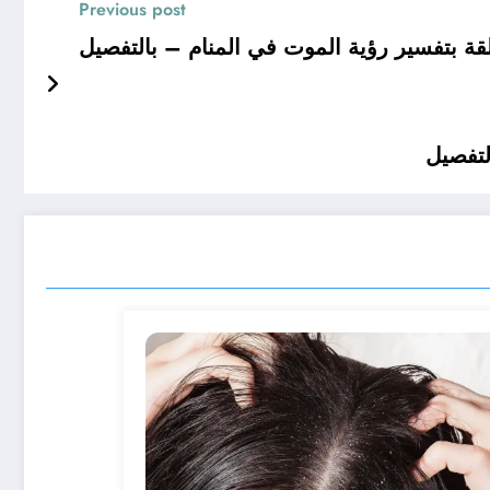
Previous post
ة بتفسير رؤية الموت في المنام – بالتفصيل
لتفصيل