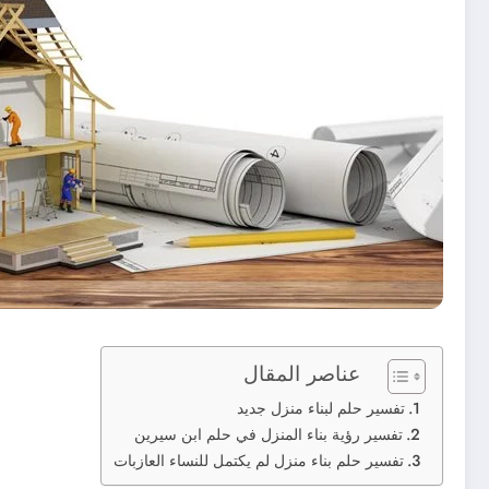
عناصر المقال
تفسير حلم لبناء منزل جديد
تفسير رؤية بناء المنزل في حلم ابن سيرين
تفسير حلم بناء منزل لم يكتمل للنساء العازبات