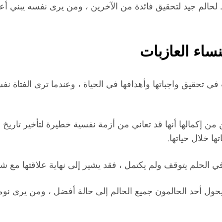
م جيد لتحقيق فائدة من الآخرين ، ومن يرى نفسه يبني أعمدة 
ساء العازبات
 في تحقيق واجباتها وأهدافها في الحياة ، وعندما ترى الفتاة 
تمكن من إكمالها أنها قد تعاني من أزمة نفسية خطيرة لتأخير تاريخ
ا خلال حياتها.
في الحلم يتوقف ولم يكتمل ، فقد يشير إلى نهاية علاقتها مع ش
أحد الحالمون جميع الحالم إلى حالة أفضل ، ومن يرى نومها ال