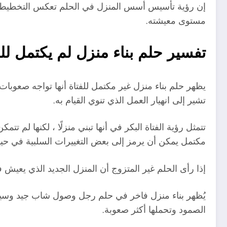
إن رؤية تأسيس أسس المنزل في الحلم تعكس التخطيط لحال
مستوى معيشته.
تفسير حلم بناء منزل لم يكتمل للن
يظهر حلم بناء منزل غير مكتمل للفتاة أنها تواجه صعوبات
تشير إلى انهيار العمل الذي تنوي القيام به.
تتمثل رؤية الفتاة البكر في أنها تبني منزلًا ، لكنها لم ت
مكتمل يمكن أن يرمز إلى بعض التغييرات السلبية في حياته
إذا رأى الحلم غير المتزوج أن المنزل الجديد الذي يعيش 
يُظهر بناء منزل فاخر في حلم رجل وصول شاب جيد وسيحول 
الصمود وتحملها أكثر صعوبة.