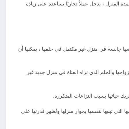
المنزل ، يدخل عملاً تجاريًا يساعده على زيادة
نفسها جالسة في منزل غير مكتمل في حلمها ، يمكنها أن
 زواجها والحلم الذي تراه الفتاة في منزل جديد غير
ريك حياتها بسبب النزاعات المتكررة.
تي تبنيها لنفسها بجوار منزلها وتُظهر قدرتها على