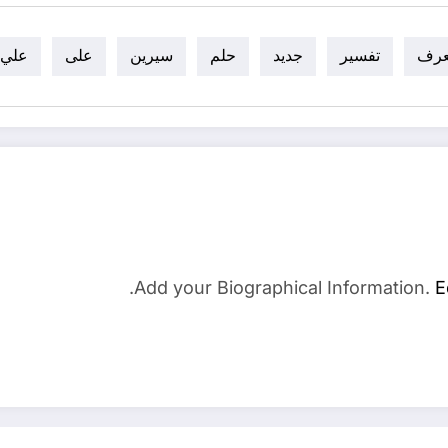
عرف
تفسير
جديد
حلم
سيرين
على
علي
Add your Biographical Information.
E