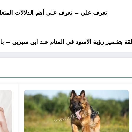
تعرف علي – تعرف على أهم الدلالات المتعلق
ة بتفسير رؤية الاسود في المنام عند ابن سيرين – با