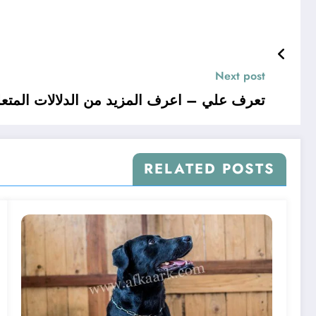
Next post
تعرف علي – اعرف المزيد من الدلالات المتعلق
RELATED POSTS