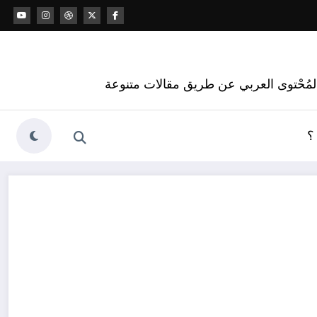
 المُحْتوى العربي عن طريق مقالات متنوعة
؟