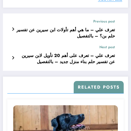
Previous post
تعرف علي – ما هي أهم تأولات ابن سيرين عن تفسير
حلم بن؟ – بالتفصيل
Next post
تعرف علي – تعرف على أهم 20 تأويل لابن سيرين
عن تفسير حلم بناء منزل جديد – بالتفصيل
RELATED POSTS