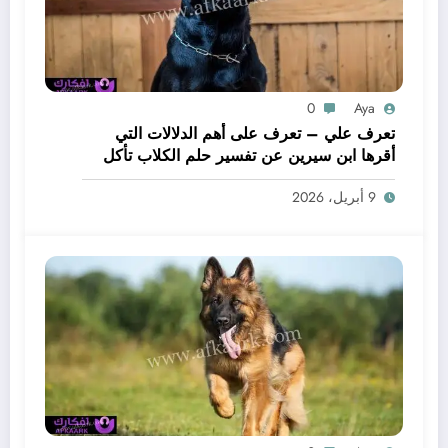
0
Aya
تعرف علي – تعرف على أهم الدلالات التي
أقرها ابن سيرين عن تفسير حلم الكلاب تأكل
لحم – بالتفصيل
9 أبريل، 2026