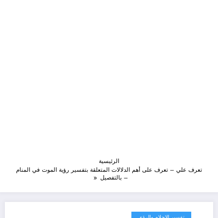
الرئيسية
تعرف علي – تعرف على أهم الدلالات المتعلقة بتفسير رؤية الموت في المنام
– بالتفصيل
تفسير الاحلام والرؤى