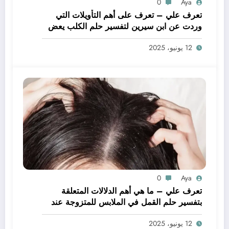
0
Aya
تعرف علي – تعرف على أهم التأويلات التي
وردت عن ابن سيرين لتفسير حلم الكلب يعض
يدي – بالتفصيل
12 يونيو، 2025
0
Aya
تعرف علي – ما هي أهم الدلالات المتعلقة
بتفسير حلم القمل في الملابس للمتزوجة عند
ابن سيرين؟ – بالتفصيل
12 يونيو، 2025