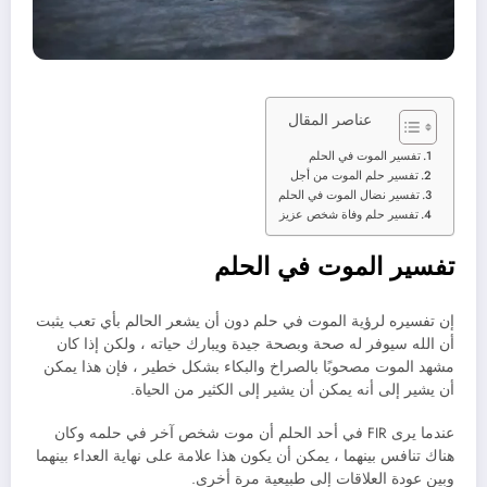
عناصر المقال
تفسير الموت في الحلم
تفسير حلم الموت من أجل
تفسير نضال الموت في الحلم
تفسير حلم وفاة شخص عزيز
تفسير الموت في الحلم
إن تفسيره لرؤية الموت في حلم دون أن يشعر الحالم بأي تعب يثبت
أن الله سيوفر له صحة وبصحة جيدة ويبارك حياته ، ولكن إذا كان
مشهد الموت مصحوبًا بالصراخ والبكاء بشكل خطير ، فإن هذا يمكن
أن يشير إلى أنه يمكن أن يشير إلى الكثير من الحياة.
عندما يرى FIR في أحد الحلم أن موت شخص آخر في حلمه وكان
هناك تنافس بينهما ، يمكن أن يكون هذا علامة على نهاية العداء بينهما
وبين عودة العلاقات إلى طبيعية مرة أخرى.