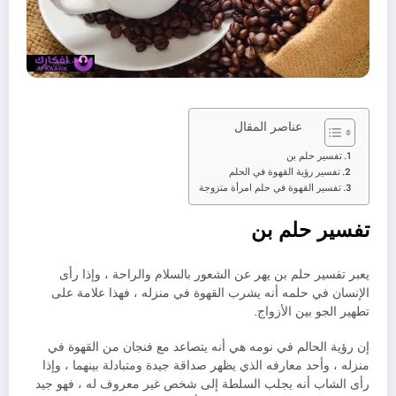
عناصر المقال
تفسير حلم بن
تفسير رؤية القهوة في الحلم
تفسير القهوة في حلم امرأة متزوجة
تفسير حلم بن
يعبر تفسير حلم بن يهر عن الشعور بالسلام والراحة ، وإذا رأى
الإنسان في حلمه أنه يشرب القهوة في منزله ، فهذا علامة على
تطهير الجو بين الأزواج.
إن رؤية الحالم في نومه هي أنه يتصاعد مع فنجان من القهوة في
منزله ، وأحد معارفه الذي يظهر صداقة جيدة ومتبادلة بينهما ، وإذا
رأى الشاب أنه يجلب السلطة إلى شخص غير معروف له ، فهو جيد