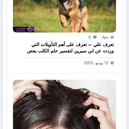
0
Aya
تعرف علي – تعرف على أهم التأويلات التي
وردت عن ابن سيرين لتفسير حلم الكلب يعض
يدي – بالتفصيل
12 يونيو، 2025