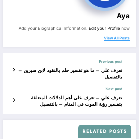
Aya
Add your Biographical Information.
Edit your Profile
now.
View All Posts
Previous post
تعرف علي – ما هو تفسير حلم بالنقود لابن سيرين –
بالتفصيل
Next post
تعرف علي – تعرف على أهم الدلالات المتعلقة
بتفسير رؤية الموت في المنام – بالتفصيل
RELATED POSTS