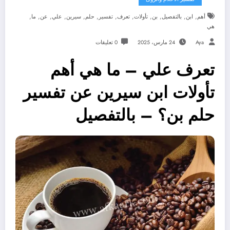
,
,
,
,
,
,
,
,
,
,
,
,
أهم
ابن
بالتفصيل
بن
تأولات
تعرف
تفسير
حلم
سيرين
علي
عن
ما
هي
Aya
24 مارس، 2025
0 تعليقات
تعرف علي – ما هي أهم
تأولات ابن سيرين عن تفسير
حلم بن؟ – بالتفصيل