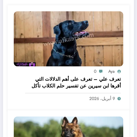
0
Aya
تعرف علي – تعرف على أهم الدلالات التي
أقرها ابن سيرين عن تفسير حلم الكلاب تأكل
لحم – بالتفصيل
9 أبريل، 2026