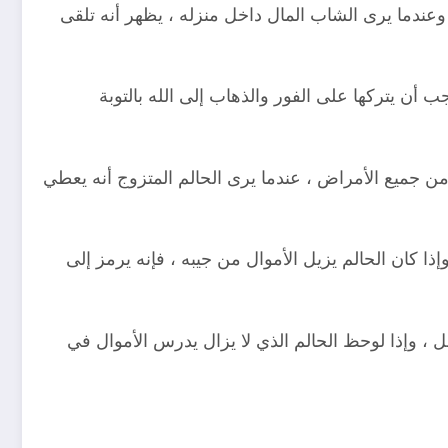
وعندما يرى الشاب المال داخل منزله ، يظهر أنه تلقى
ب أن يتركها على الفور والذهاب إلى الله بالتوبة
جميع الأمراض ، عندما يرى الحالم المتزوج أنه يعطي
ذا كان الحالم يزيل الأموال من جيبه ، فإنه يرمز إلى
 ، وإذا لوحظ الحالم الذي لا يزال يدرس الأموال في