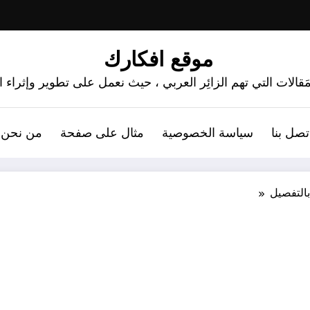
موقع افكارك
َقالات التي تهم الزائِر العربي ، حيث نعمل على تطوير وإثراء
تصل بنا
سياسة الخصوصية
مثال على صفحة
من نحن 
التفصيل