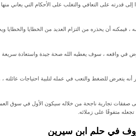
إلى قدرته على التعافي والتغلب على الأحكام التي يعاني منها 
 ، فيمكنه أن يحذره من التزام العديد من الخطايا والخطايا ويج
 في واقعه ، سوف يعطيه الله صحة جيدة واستعادة سريعة من 
ر أنه يتعرض للضغط والتعب في عمله لتلبية احتياجات عائلته ، وإ
 إلى صفقات تجارية ناجحة من خلاله سيكون الأول في سوق العمل
تجعله متفوقًا على زملائه.
وف في حلم ابن سيرين