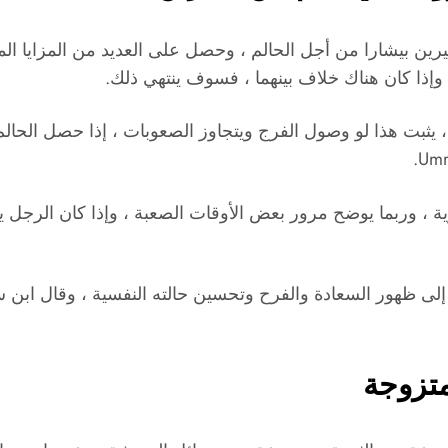
يشارا من أجل الحالم ، وحصل على العديد من المزايا الما
، وإذا كان هناك خلاف بينهما ، فسوف ينتهي ذلك.
 ، يثبت هذا لو وصول الفرج ويتجاوز الصعوبات ، إذا حصل ال
وربما يوضح مرور بعض الأوقات الصعبة ، وإذا كان الرجل ينام
ى ظهور السعادة والفرح وتحسين حالته النفسية ، وقال ابن
متزوجة