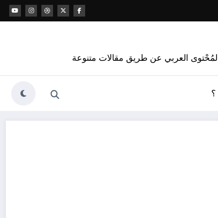
 المُحْتوى العربي عن طريق مقالات متنوعة
؟