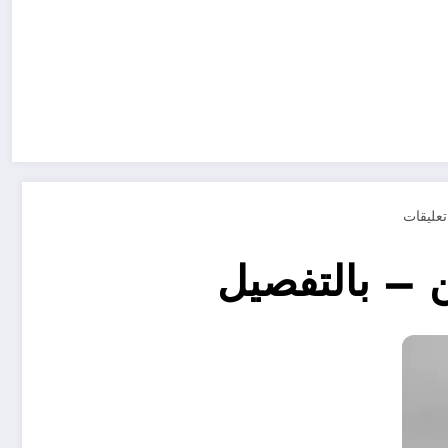
 – بالتفصيل