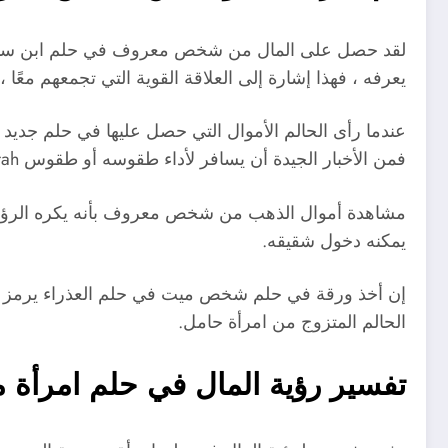
لقد حصل على المال من شخص معروف في حلم ابن سيرين ب
يعرفه ، فهذا إشارة إلى العلاقة القوية التي تجمعهم معًا 
عندما رأى الحالم الأموال التي حصل عليها في حلم جديد
فمن الأخبار الجيدة أن يسافر لأداء طقوسه أو طقوس Umrah.
مشاهدة أموال الذهب من شخص معروف بأنه يكره الرؤية ، 
يمكنه دخول شقيقه.
إن أخذ ورقة في حلم شخص ميت في حلم العذراء يرمز إل
الحالم المتزوج من امرأة حامل.
تفسير رؤية المال في حلم امرأة 