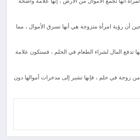
أة أنها تجمع الأموال من الأرض ، إنها علامة واضحة
حين أن رؤية امرأة متزوجة هي أنها تسرق الأموال ، مما
أنها تدفع المال لشراء الطعام في الحلم ، فستكون علامة
ل من زوجة في حلم ، فإنها تشير إلى مدخرات أموالها دون