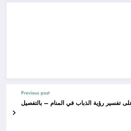
Previous post
 تفسير رؤية الذباب في المنام – بالتفصيل