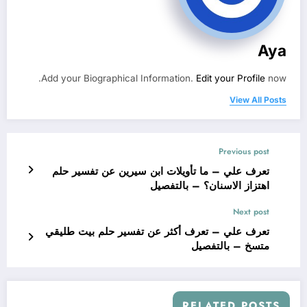
Aya
Add your Biographical Information.
Edit your Profile
now.
View All Posts
Previous post
تعرف علي – ما تأويلات ابن سيرين عن تفسير حلم
اهتزاز الاسنان؟ – بالتفصيل
Next post
تعرف علي – تعرف أكثر عن تفسير حلم بيت طليقي
متسخ – بالتفصيل
RELATED POSTS