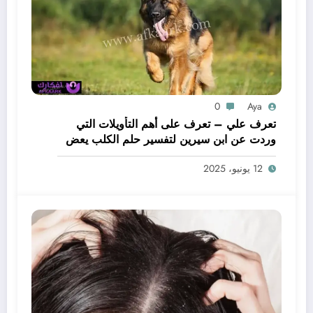
0
Aya
تعرف علي – تعرف على أهم التأويلات التي
وردت عن ابن سيرين لتفسير حلم الكلب يعض
يدي – بالتفصيل
12 يونيو، 2025