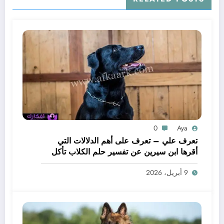
0
Aya
تعرف علي – تعرف على أهم الدلالات التي
أقرها ابن سيرين عن تفسير حلم الكلاب تأكل
لحم – بالتفصيل
9 أبريل، 2026