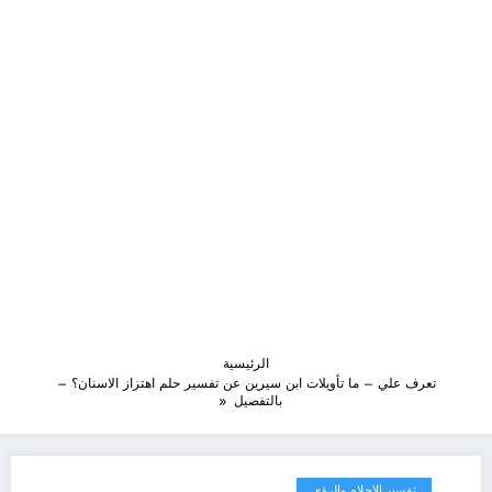
الرئيسية
تعرف علي – ما تأويلات ابن سيرين عن تفسير حلم اهتزاز الاسنان؟ –
بالتفصيل
تفسير الاحلام والرؤى