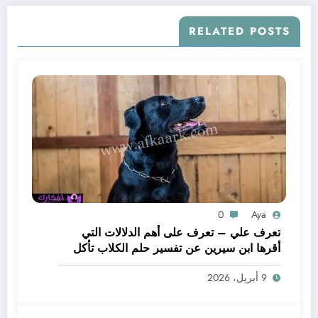
RELATED POSTS
0
Aya
تعرف علي – تعرف على أهم الدلالات التي
أقرها ابن سيرين عن تفسير حلم الكلاب تأكل
لحم – بالتفصيل
9 أبريل، 2026