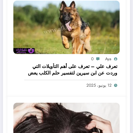
0
Aya
تعرف علي – تعرف على أهم التأويلات التي
وردت عن ابن سيرين لتفسير حلم الكلب يعض
يدي – بالتفصيل
12 يونيو، 2025