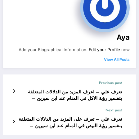
Aya
Add your Biographical Information.
Edit your Profile
now.
View All Posts
Previous post
تعرف علي – اعرف المزيد من الدلالات المتعلقة
بتفسير رؤية الاكل في المنام عند ابن سيرين –
بالتفصيل
Next post
تعرف علي – تعرف على المزيد من الدلالات المتعلقة
بتفسير رؤية البيض في المنام عند ابن سيرين –
بالتفصيل