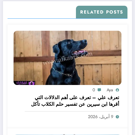
RELATED POSTS
0
Aya
تعرف علي – تعرف على أهم الدلالات التي
أقرها ابن سيرين عن تفسير حلم الكلاب تأكل
لحم – بالتفصيل
9 أبريل، 2026