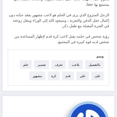
يستمتع بها Seer.
الرجل المتزوج الذي يرى في الحلم هو لاعب مشهور يفقد حياته دون
إكمال حفل الدفن والتعزية ، وسيعود الله إلى الوراء وينقل زوجته
في الفترة المقبلة مع طفل ذكر.
رؤية شخص في حلمه يقبل لاعب كرة قدم لإظهار المساعدة من
شخص لديه قوة كبيرة في المجتمع.
وسم
بالتفصيل
بلاعب
تعرف
تفسير
حلم
على
علي
قدم
كرة
مشهور