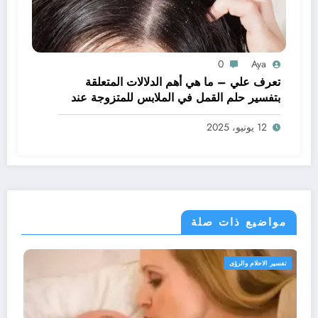
0
Aya
تعرف علي – ما هي أهم الدلالات المتعلقة
بتفسير حلم القمل في الملابس للمتزوجة عند
ابن سيرين؟ – بالتفصيل
12 يونيو، 2025
مواضيع ذات صلة
تفسير الاحلام والرؤى