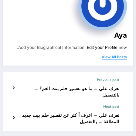
Aya
Add your Biographical Information.
Edit your Profile
now.
View All Posts
Previous post
تعرف علي – ما هو تفسير حلم بنت العم؟ –
بالتفصيل
Next post
تعرف علي – اعرف أ كثر عن تفسير حلم بيت جديد
للمطلقة – بالتفصيل