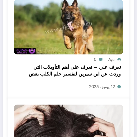
0
Aya
تعرف علي – تعرف على أهم التأويلات التي
وردت عن ابن سيرين لتفسير حلم الكلب يعض
يدي – بالتفصيل
12 يونيو، 2025