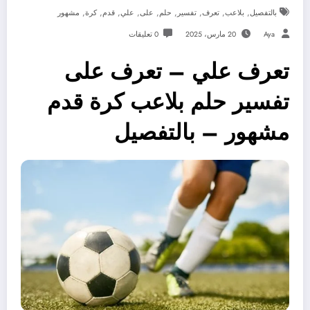
,
,
,
,
,
,
,
,
,
بالتفصيل
بلاعب
تعرف
تفسير
حلم
على
علي
قدم
كرة
مشهور
Aya
20 مارس، 2025
0 تعليقات
تعرف علي – تعرف على
تفسير حلم بلاعب كرة قدم
مشهور – بالتفصيل