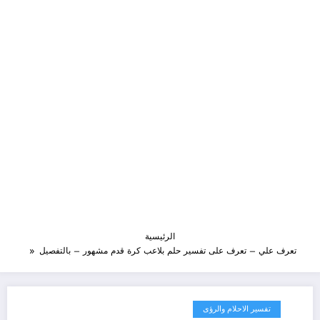
الرئيسية
تعرف علي – تعرف على تفسير حلم بلاعب كرة قدم مشهور – بالتفصيل
تفسير الاحلام والرؤى