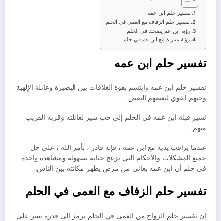
تفسير حلم ابن عمه
تفسير حلم الزفاف مع العمى في الحلم
رؤية ابن عم يضحك في الحلم
رؤية مباراة مع ابن عم في حلم
تفسير حلم ابن عمه
تفسير حلم ابن عمه وابتسم بقوة العلاقات بين البصيرة وعائلة الإلهية
وحبهم القوي لبعضهم البعض.
تشير قبلة ابن عمه في الحلم إلى حب سير لعائلته وقربه القريب
منهم.
عندما يراقب يديه مع ابن عمه ، فإنه قادر ، بأمر الله ، على حل
جميع المشكلات والأحكام التي تزعج حياته بسهولة ومشاهدة واحدة
في حلم أن ابن عمه يعاني من مرض يظهر مكانته بين الناس.
تفسير حلم الزفاف مع العمى في الحلم
إن تفسير حلم الزواج من العمى في الحلم يرمز إلى قدرة سير على