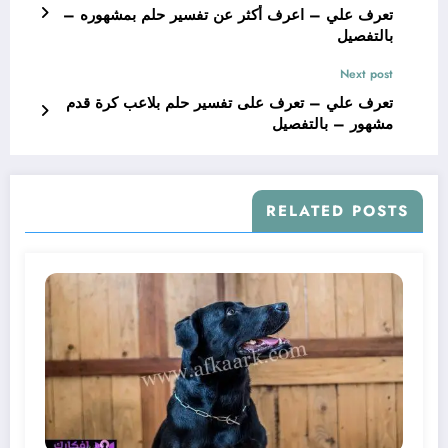
تعرف علي – اعرف أكثر عن تفسير حلم بمشهوره –
بالتفصيل
Next post
تعرف علي – تعرف على تفسير حلم بلاعب كرة قدم
مشهور – بالتفصيل
RELATED POSTS