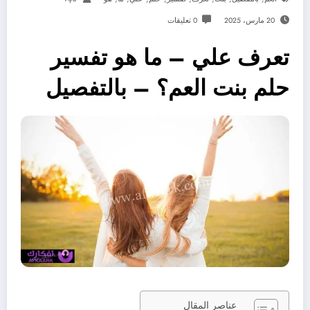
20 مارس، 2025
0 تعليقات
تعرف علي – ما هو تفسير
حلم بنت العم؟ – بالتفصيل
عناصر المقال