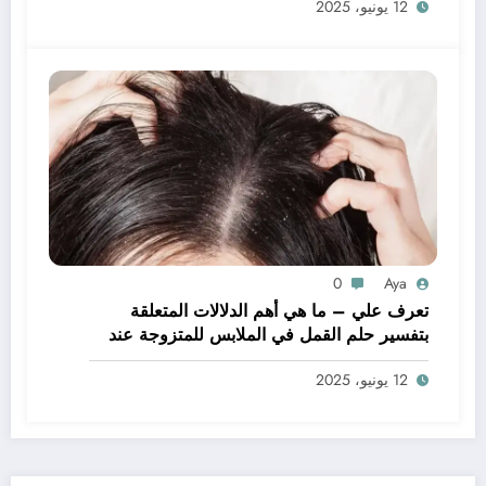
12 يونيو، 2025
0
Aya
تعرف علي – ما هي أهم الدلالات المتعلقة
بتفسير حلم القمل في الملابس للمتزوجة عند
ابن سيرين؟ – بالتفصيل
12 يونيو، 2025