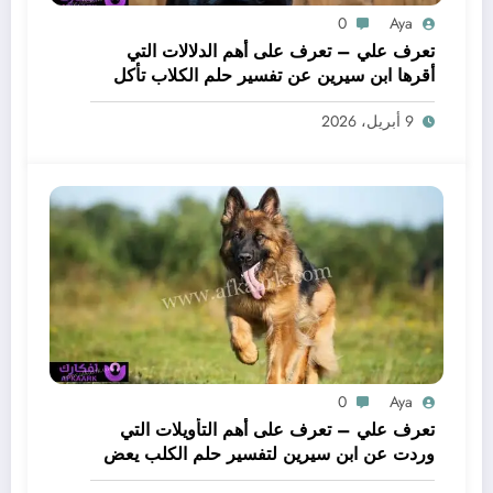
0
Aya
تعرف علي – تعرف على أهم الدلالات التي
أقرها ابن سيرين عن تفسير حلم الكلاب تأكل
لحم – بالتفصيل
9 أبريل، 2026
0
Aya
تعرف علي – تعرف على أهم التأويلات التي
وردت عن ابن سيرين لتفسير حلم الكلب يعض
يدي – بالتفصيل