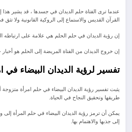
عندما ترى الفتاة حلم الديدان في جسدها ، قد يشير هذا 
القرآن القديس والاستماع إلى الروكية القانونية ولا تثق 
إن رؤية الديدان في حلم الحلم هي علامة على ارتباطه ال
إن خروج الديدان من الفتاة المريضة إلى الحلم هو أخبار
تفسير لرؤية الديدان البيضاء في ا
يثبت تفسير رؤية الديدان البيضاء في حلم امرأة متزوجة أ
طريقها وتحقيق النجاح في الحياة.
يمكن أن ترمز رؤية الديدان البيضاء في حلم المرأة إلى و
إلى جذبها والاهتمام بها.