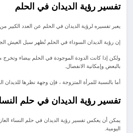
تفسير رؤية الديدان في الحلم
يعبر تفسيره لرؤية الديدان في الحلم عن العدد الكبير من
إن رؤية الديدان السوداء في الحلم تُظهر سبل العيش الج
ولكن إذا كانت الدودة الموجودة في الحلم بيضاء وتخرج من
بالبعض وإمكانية الانفصال.
أما بالنسبة للمرأة المتزوجة ، فإن وجهة نظرها للديدان
تفسير رؤية الديدان في حلم النساء
يمكن أن يعكس تفسير رؤية الديدان في حلم النساء العازبا
اليومية.