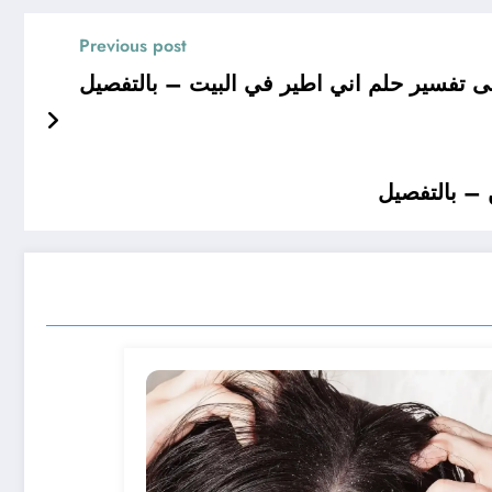
Previous post
تفسير حلم اني اطير في البيت – بالتفصيل
 – بالتفصيل