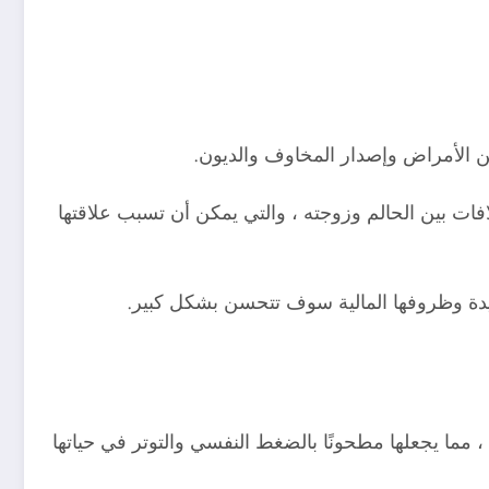
من الأمراض وإصدار المخاوف والديون.
فات بين الحالم وزوجته ، والتي يمكن أن تسبب علاقتها
لجيدة وظروفها المالية سوف تتحسن بشكل كبير.
 مما يجعلها مطحونًا بالضغط النفسي والتوتر في حياتها