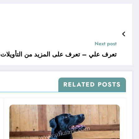
Next post
تعرف علي – تعرف على المزيد من التأويلات ال
RELATED POSTS