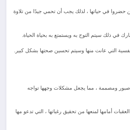
 حضروا في حياتها ، لذلك يجب أن تحمي جيدًا من تلاوة
ك في ذلك سيتم التوج به ويستمتع به بحياة الحياة.
لنفسية التي عانت منها وسيتم تحسين صحتها بشكل كبير.
نها صبور ومصممة ، مما يجعل مشكلات وجهها تواجه
قبات أمامها لمنعها من تحقيق رغباتها ، التي تدعو مها