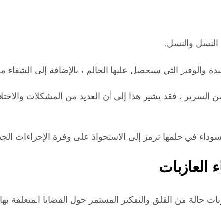
 النسل والنسل.
يدة والوفير التي سيحصل عليها الحالم ، بالإضافة إلى الشفاء 
 السرير ، فقد يشير هذا إلى أن العديد من المشكلات والاختلا
 السوداء في حلمها ترمز إلى الاستحواذ على وفرة الإجراءات ا
 العازبات
ت حالة من القلق والتفكير المستمر حول القضايا المتعلقة بها ،