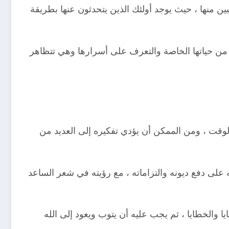
ين منها ، حيث يوجد أولئك الذين يتحدثون عنها بطريقة
اب من حياتها الخاصة والتعرف على أسرارها وهي تتظاهر
لوقت ، ومن الممكن أن يؤدي تفكيره إلى العديد من
 على دفع ديونه والتزاماته ، مع رؤيته في شعر الساعد
ا والخطايا ، ثم يجب عليه أن يتوب ويعود إلى الله