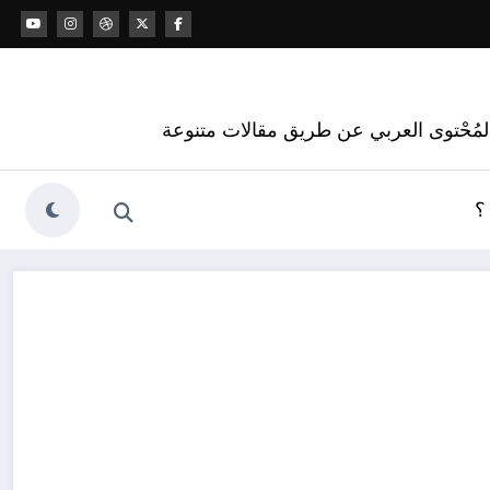
 المُحْتوى العربي عن طريق مقالات متنوعة
؟