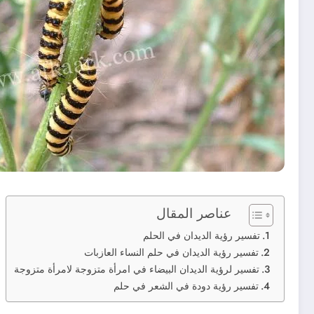
عناصر المقال
تفسير رؤية الديدان في الحلم
تفسير رؤية الديدان في حلم النساء العازبات
تفسير لرؤية الديدان البيضاء في امرأة متزوجة لامرأة متزوجة
تفسير رؤية دودة في الشعر في حلم