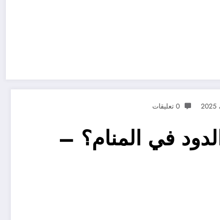
0 تعليقات
لدود في المنام؟ –