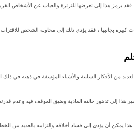
، فقد يرمز هذا إلى تعرضها للثرثرة والغياب عن الأشخاص القريب
ميات كبيرة بجانبها ، فقد يؤدي ذلك إلى محاولة الشخص للاقتر
لم
عديد من الأفكار السلبية والأشياء المؤسفة في ذهنه في ذلك ا
ير هذا إلى تدهور حالته المادية وضيق الموقف فيه وعدم قدرته
ذا يمكن أن يؤدي إلى فساد أخلاقه والتزامه بالعديد من الخطاي