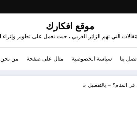
موقع افكارك
َقالات التي تهم الزائِر العربي ، حيث نعمل على تطوير وإثراء
تصل بنا
سياسة الخصوصية
مثال على صفحة
من نحن 
 في المنام؟ – بالتفصيل