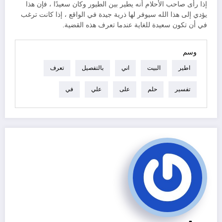
إذا رأى صاحب الأحلام أنه يطير بين الطيور وكان سعيدًا ، فإن هذا
يؤدي إلى هذا الله سيوفر لها ذرية جيدة في الواقع ، إذا كانت ترغب
في أن تكون سعيدة للغاية عندما تعرف هذه القضية.
وسم
اطير
البيت
اني
بالتفصيل
تعرف
تفسير
حلم
على
علي
في