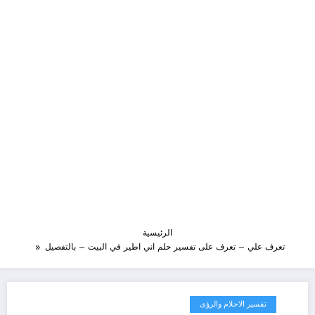
الرئيسية
تعرف علي – تعرف على تفسير حلم اني اطير في البيت – بالتفصيل
تفسير الاحلام والرؤى