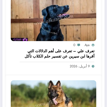
0
Aya
تعرف علي – تعرف على أهم الدلالات التي
أقرها ابن سيرين عن تفسير حلم الكلاب تأكل
لحم – بالتفصيل
9 أبريل، 2026