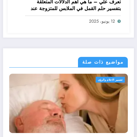
تعرف علي – ما هي أهم الدلالات المتعلقة
بتفسير حلم القمل في الملابس للمتزوجة عند
ابن سيرين؟ – بالتفصيل
12 يونيو، 2025
مواضيع ذات صلة
تفسير الاحلام والرؤى