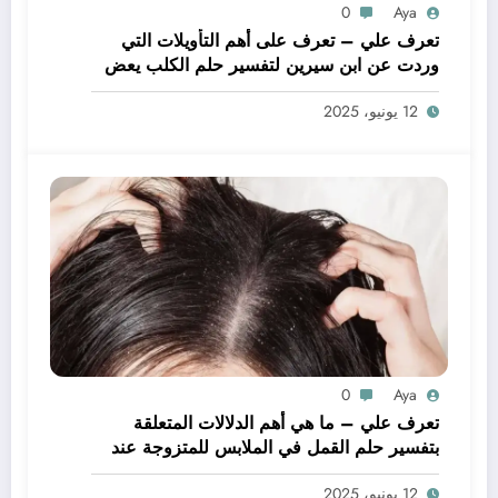
0
Aya
تعرف علي – تعرف على أهم التأويلات التي
وردت عن ابن سيرين لتفسير حلم الكلب يعض
يدي – بالتفصيل
12 يونيو، 2025
0
Aya
تعرف علي – ما هي أهم الدلالات المتعلقة
بتفسير حلم القمل في الملابس للمتزوجة عند
ابن سيرين؟ – بالتفصيل
12 يونيو، 2025