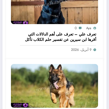
0
Aya
تعرف علي – تعرف على أهم الدلالات التي
أقرها ابن سيرين عن تفسير حلم الكلاب تأكل
لحم – بالتفصيل
9 أبريل، 2026