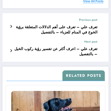
View All Posts
Previous post
تعرف علي – تعرف على أهم الدلالات المتعلقة برؤية
الخوخ في المنام للعزباء – بالتفصيل
Next post
تعرف علي – اعرف أكثر عن تفسير رؤية ركوب الخيل
– بالتفصيل
RELATED POSTS