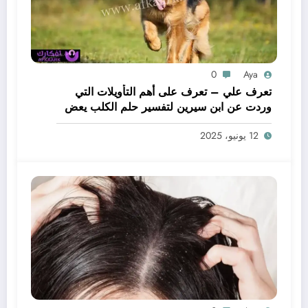
0
Aya
تعرف علي – تعرف على أهم التأويلات التي
وردت عن ابن سيرين لتفسير حلم الكلب يعض
يدي – بالتفصيل
12 يونيو، 2025