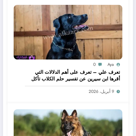
0
Aya
تعرف علي – تعرف على أهم الدلالات التي
أقرها ابن سيرين عن تفسير حلم الكلاب تأكل
لحم – بالتفصيل
9 أبريل، 2026