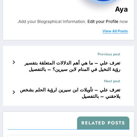
Aya
Add your Biographical Information.
Edit your Profile
now.
View All Posts
Previous post
تعرف علي – ما هي أهم الدلالات المتعلقة بتفسير
رؤية النخيل في المنام لابن سيرين؟ – بالتفصيل
Next post
تعرف علي – تأويلات ابن سيرين لرؤية الحلم بشخص
يلاحقني – بالتفصيل
RELATED POSTS