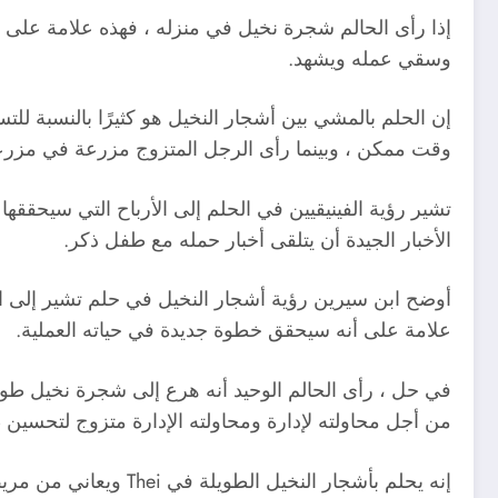
إذا رأى الحالم شجرة نخيل في منزله ، فهذه علامة على أن
وسقي عمله ويشهد.
إن الحلم بالمشي بين أشجار النخيل هو كثيرًا بالنسبة ل
وقت ممكن ، وبينما رأى الرجل المتزوج مزرعة في مزرع
تشير رؤية الفينيقيين في الحلم إلى الأرباح التي سيحققه
الأخبار الجيدة أن يتلقى أخبار حمله مع طفل ذكر.
أوضح ابن سيرين رؤية أشجار النخيل في حلم تشير إلى الإج
علامة على أنه سيحقق خطوة جديدة في حياته العملية.
في حل ، رأى الحالم الوحيد أنه هرع إلى شجرة نخيل طو
من أجل محاولته لإدارة ومحاولته الإدارة متزوج لتحسين ظ
إنه يحلم بأشجار الن