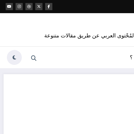
 المُحْتوى العربي عن طريق مقالات متنوعة
؟