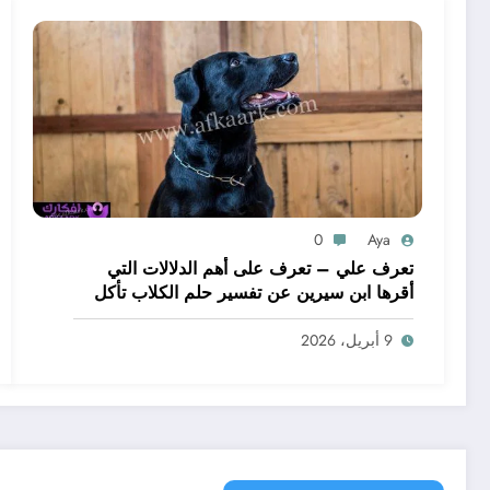
0
Aya
تعرف علي – تعرف على أهم الدلالات التي
أقرها ابن سيرين عن تفسير حلم الكلاب تأكل
لحم – بالتفصيل
9 أبريل، 2026