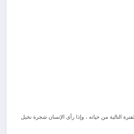
رة التالية من حياته ، وإذا رأى الإنسان شجرة نخيل