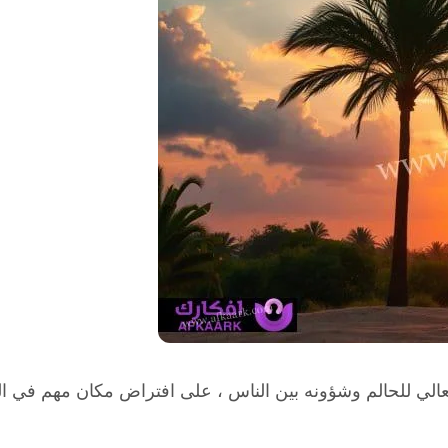
الي للحالم وشؤونه بين الناس ، على افتراض مكان مهم في الفت