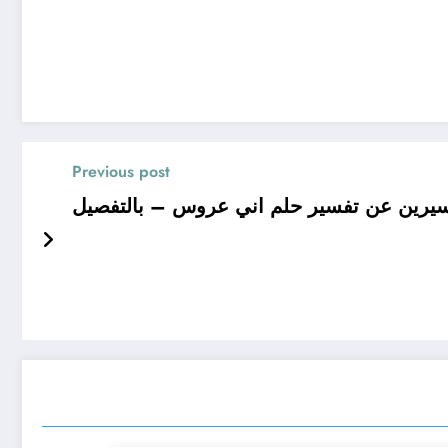
Previous post
سيرين عن تفسير حلم اني عروس – بالتفصيل