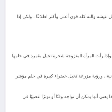
 عيشه والله كله قوي أعلى وأكثر اطلاعًا ، ولكن إذا
إذا رأت المرأة المتزوجة شجرة نخيل مثمرة في حلمها
مانية ، ورؤية مزرعة نخيل خضراء كبيرة في حلم مؤشر
ني أنها يمكن أن تواجه وقتًا أو توترًا عصيبًا في