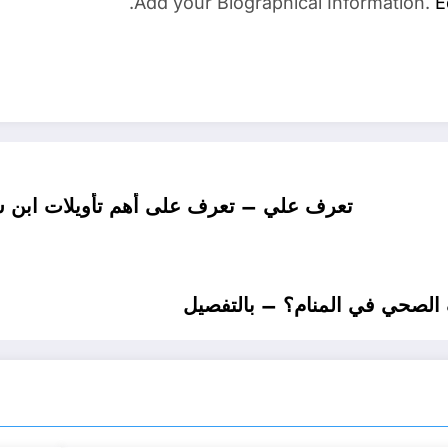
Add your Biographical Information.
E
تعرف علي – تعرف على أهم تأويلات ابن 
الصحي في المنام؟ – بالتفصيل