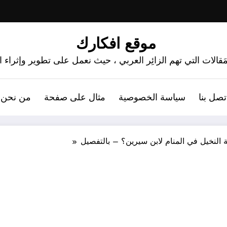
موقع افكارك
َقالات التي تهم الزائِر العربي ، حيث نعمل على تطوير وإثراء
تصل بنا
سياسة الخصوصية
مثال على صفحة
من نحن 
 النخيل في المنام لابن سيرين؟ – بالتفصيل