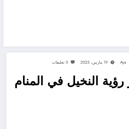
Aya
19 مارس، 2025
0 تعليقات
رؤية النخيل في المنام