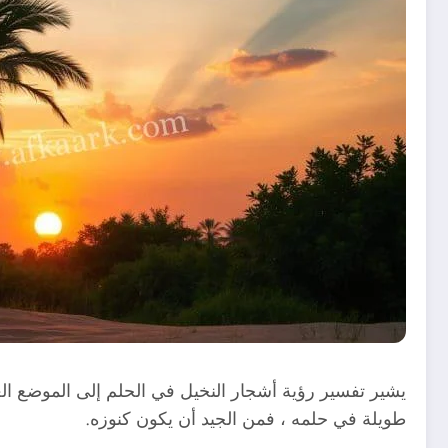
يشير تفسير رؤية أشجار النخيل في الحلم إلى الموضع الع
طويلة في حلمه ، فمن الجيد أن يكون كنوزه.