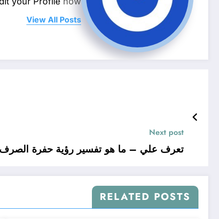
dit your Profile
now.
View All Posts
Next post
تعرف علي – ما هو تفسير رؤية حفرة الصرف 
RELATED POSTS