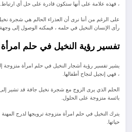
، فهذه علامة على أنها ستكون قادرة على حل أي ارتباط.
على الرغم من أننا نرى أن العذراء الحالم هي شجرة نخيل 
رأى الإنسان النخيل في حلمه ، فيمكنه الوصول إلى وجهة
تفسير رؤية النخيل في حلم امرأة
يشير تفسير رؤية أشجار النخيل في حلم امرأة متزوجة إ
، فهي إنجيل لنجاح أطفالها.
الحلم الذي يرى الزوج مع شجرة نخيل جافة قد تشير إلى 
بائسة متزوجة على الحلول.
يترك النخيل في حلم امرأة متزوجة ترويجها لدرج المهنة ، و
حياتها.