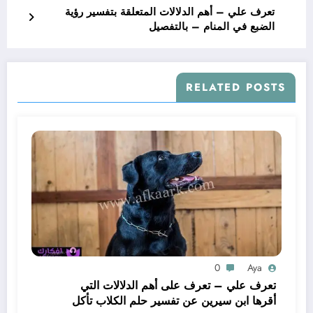
تعرف علي – أهم الدلالات المتعلقة بتفسير رؤية
الضبع في المنام – بالتفصيل
RELATED POSTS
0
Aya
تعرف علي – تعرف على أهم الدلالات التي
أقرها ابن سيرين عن تفسير حلم الكلاب تأكل