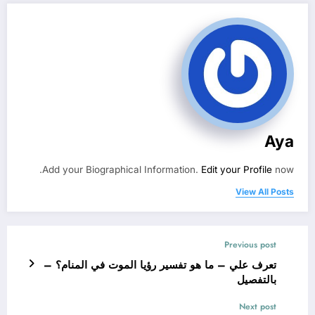
Aya
Add your Biographical Information.
Edit your Profile
now.
View All Posts
Previous post
تعرف علي – ما هو تفسير رؤيا الموت في المنام؟ –
بالتفصيل
Next post