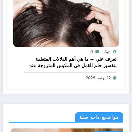
0
Aya
تعرف علي – ما هي أهم الدلالات المتعلقة
بتفسير حلم القمل في الملابس للمتزوجة عند
ابن سيرين؟ – بالتفصيل
12 يونيو، 2025
مواضيع ذات صلة