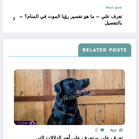
Next post
تعرف علي – ما هو تفسير رؤيا الموت في المنام؟ –
بالتفصيل
RELATED POSTS
0
Aya
تعرف علي – تعرف على أهم الدلالات التي