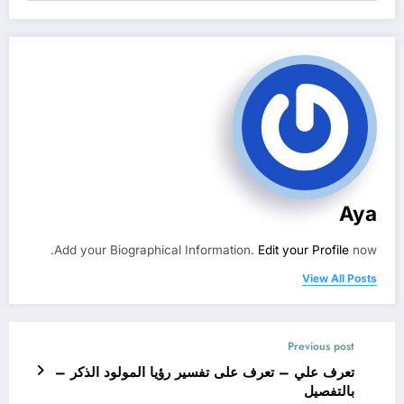
Aya
Add your Biographical Information.
Edit your Profile
now.
View All Posts
Previous post
تعرف علي – تعرف على تفسير رؤيا المولود الذكر –
بالتفصيل