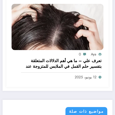
0
Aya
تعرف علي – ما هي أهم الدلالات المتعلقة
بتفسير حلم القمل في الملابس للمتزوجة عند
ابن سيرين؟ – بالتفصيل
12 يونيو، 2025
مواضيع ذات صلة