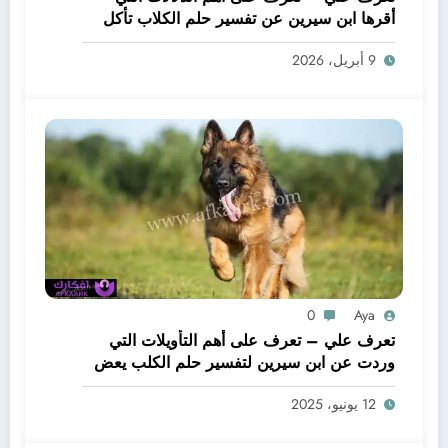
أقرها ابن سيرين عن تفسير حلم الكلاب تأكل
لحم – بالتفصيل
9 أبريل، 2026
0
Aya
تعرف علي – تعرف على أهم التأويلات التي
وردت عن ابن سيرين لتفسير حلم الكلب يعض
يدي – بالتفصيل
12 يونيو، 2025