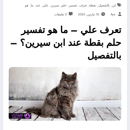
,
,
,
,
,
,
,
,
,
,
ابن
بالتفصيل
بقطة
تعرف
تفسير
حلم
سيرين
علي
عند
ما
هو
Aya
18 مارس، 2025
0 تعليقات
تعرف علي – ما هو تفسير
حلم بقطة عند ابن سيرين؟ –
بالتفصيل