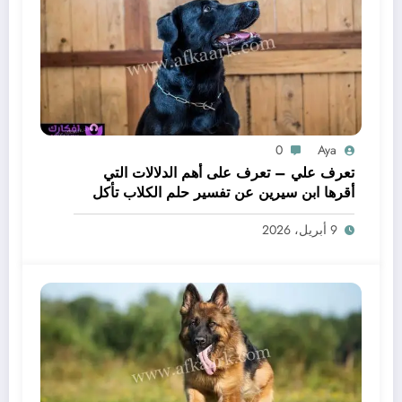
0
Aya
تعرف علي – تعرف على أهم الدلالات التي
أقرها ابن سيرين عن تفسير حلم الكلاب تأكل
لحم – بالتفصيل
9 أبريل، 2026