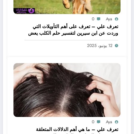
0
Aya
تعرف علي – تعرف على أهم التأويلات التي
وردت عن ابن سيرين لتفسير حلم الكلب يعض
يدي – بالتفصيل
12 يونيو، 2025
0
Aya
تعرف علي – ما هي أهم الدلالات المتعلقة