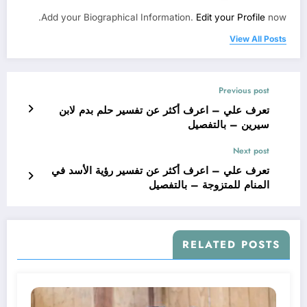
Add your Biographical Information.
Edit your Profile
now.
View All Posts
Previous post
تعرف علي – اعرف أكثر عن تفسير حلم بدم لابن
سيرين – بالتفصيل
Next post
تعرف علي – اعرف أكثر عن تفسير رؤية الأسد في
المنام للمتزوجة – بالتفصيل
RELATED POSTS