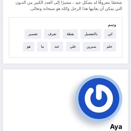
شخصًا معروفًا له بشكل جيد ، مشيرًا إلى العدد الكبير من الديون
التي يمكن أن يعانيها هذا الرجل والله هو سبحانه وتعالى.
وسم
ابن
بالتفصيل
بقطة
تعرف
تفسير
حلم
سيرين
علي
عند
ما
هو
Aya