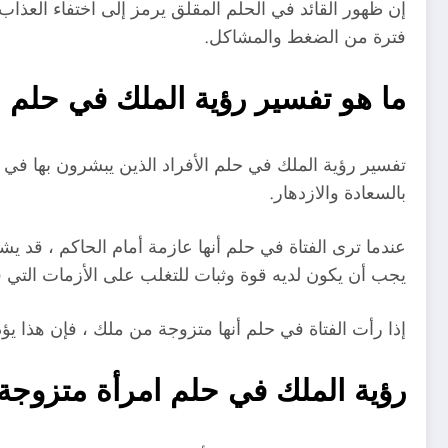
إن ظهور القائد في الحلم المقلق يرمز إلى اختفاء العذاب 
فترة من الضغط والمشاكل.
ما هو تفسير رؤية الملك في حلم ا
تفسير رؤية الملك في حلم الأفراد الذين يبشرون بها في ز
بالسعادة والازدهار.
عندما ترى الفتاة في حلم أنها عازمة أمام الحاكم ، قد 
يجب أن يكون لديه قوة وثبات للتغلب على الأزمات التي قد
إذا رأت الفتاة في حلم أنها متزوجة من ملك ، فإن هذا ي
رؤية الملك في حلم امرأة متزوجة