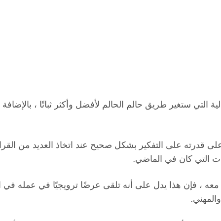
ية التي ستغير طريق حالم الحالم لأفضل وأكثر ثباتًا ، بالإضافة
لى قدرته على التفكير بشكل صحيح عند اتخاذ العديد من القرار
ات التي كان في الماضي.
 معه ، فإن هذا يدل على أنه تلقى عرضًا ترويجيًا في عمله في 
والمهني.