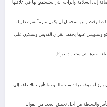
ضافة إلى السلامة والراحة التي ستستمتع بها في علاقتها
لك الوقت ومن المحتمل أن يكون ملزماً لفترة طويلة.
الشائع وستهيمن عليها بحفظ القرآن القديس وستكون على
اء الجيدة التي ستحدث قريبًا.
ز أو موقف رائد يمنحه القوة والتأثير ، بالإضافة إلى
ثير والسلطة من أجل تحقيق العديد من الفوائد