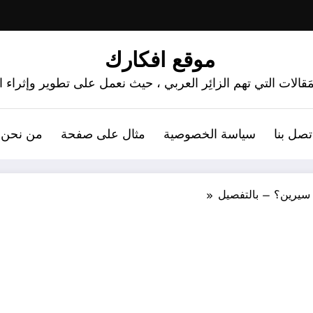
موقع افكارك
َقالات التي تهم الزائِر العربي ، حيث نعمل على تطوير وإثراء
تصل بنا
سياسة الخصوصية
مثال على صفحة
من نحن 
 سيرين؟ – بالتفصيل