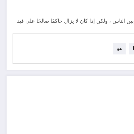
 الناس ، ولكن إذا كان لا يزال حاكمًا صالحًا على قيد
هو