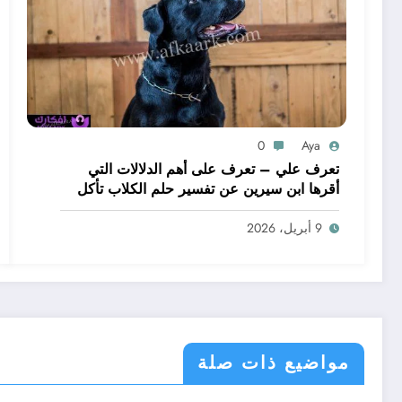
0
Aya
تعرف علي – تعرف على أهم الدلالات التي
أقرها ابن سيرين عن تفسير حلم الكلاب تأكل
لحم – بالتفصيل
9 أبريل، 2026
مواضيع ذات صلة