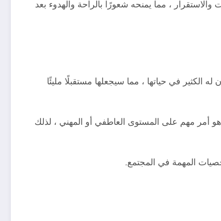
والاستقرار ، مما يمنحه شعورًا بالراحة والهدوء بعد
لكثير في حياتها ، مما سيجعلها مستقبلًا مليئًا
هو أمر مهم على المستوى العاطفي أو المهني ، لذلك
خصيات المهمة في المجتمع.