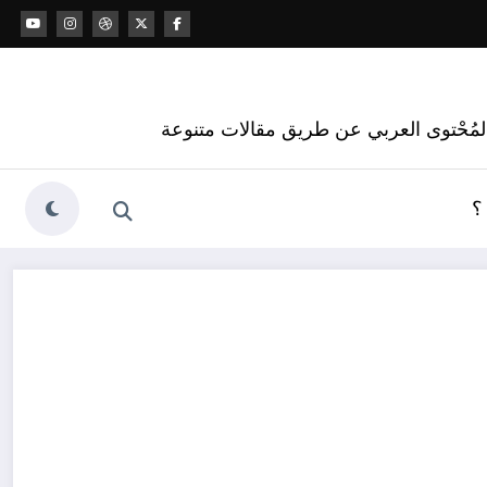
 المُحْتوى العربي عن طريق مقالات متنوعة
؟