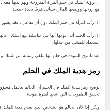
إن رؤية الملك في حلم المرأة المتزوجة وتهز يديها معه ، 
مع زوجها ووضعها المالي سيأتي قريبًا بحياة جديدة.
إذا رأت امرأة في حلم الملك دون أي تفاعل ، فقد يشير 
إذا رأت الحلم أثناء نومها أنها في مناقشة مع الملك ، ف
استعداد للمشي من خلالها.
عندما ترى السيدة في حلم أنها تتلقى رسالة من الملك وكان
رمز هدية الملك في الحلم
يوضح رمز هدية الملك في الحلم أن الحالم يتحمل مسؤوليات
تحقيق الطموحات التي اتبعها لفترة طويلة.
ولكن إذا كان الحالم هو الشخص الذي يقدم هدية للملك ف