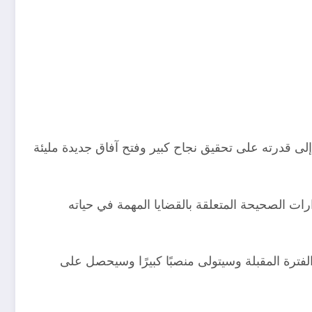
 إلى قدرته على تحقيق نجاح كبير وفتح آفاق جديدة مليئة
ات الصحيحة المتعلقة بالقضايا المهمة في حياته
الفترة المقبلة وسيتولى منصبًا كبيرًا وسيحصل على