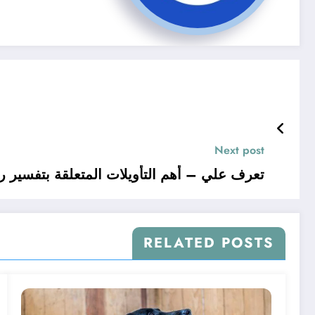
Next post
تعرف علي – أهم التأويلات المتعلقة بتفسير رؤ
RELATED POSTS