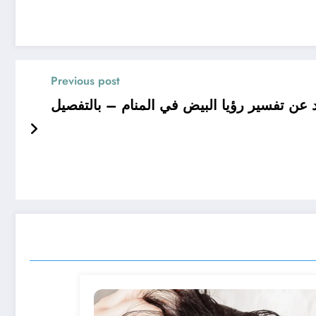
Previous post
ن تفسير رؤيا البيض في المنام – بالتفصيل