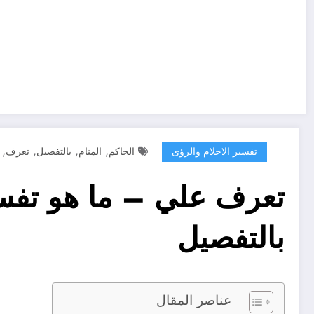
,
,
,
,
تفسير الاحلام والرؤى
الحاكم
المنام
بالتفصيل
تعرف
تعرف علي – ما هو تفسير
بالتفصيل
عناصر المقال