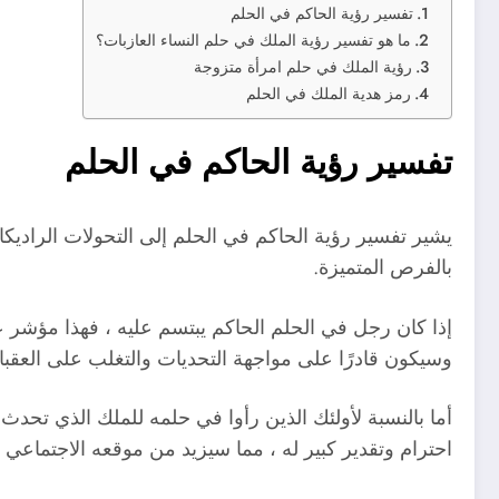
تفسير رؤية الحاكم في الحلم
ما هو تفسير رؤية الملك في حلم النساء العازبات؟
رؤية الملك في حلم امرأة متزوجة
رمز هدية الملك في الحلم
تفسير رؤية الحاكم في الحلم
يشير تفسير رؤية الحاكم في الحلم إلى التحولات الراديكال
بالفرص المتميزة.
إذا كان رجل في الحلم الحاكم يبتسم عليه ، فهذا مؤشر ع
وسيكون قادرًا على مواجهة التحديات والتغلب على العقب
أما بالنسبة لأولئك الذين رأوا في حلمه للملك الذي تحدث
احترام وتقدير كبير له ، مما سيزيد من موقعه الاجتماعي 