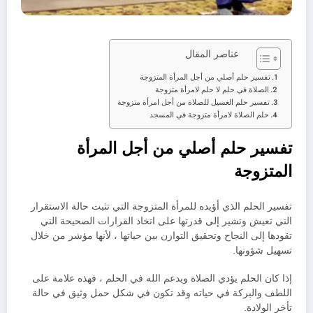
عناصر المقال
تفسير حلم أصلي من أجل المرأة المتزوجة
الصلاة في حلم لا حلم لامرأة متزوجة
تفسير حلم الغسيل للصلاة من أجل امرأة متزوجة
حلم الصلاة لامرأة متزوجة في المسجد
تفسير حلم أصلي من أجل المرأة
المتزوجة
تفسير الحلم الذي أؤيده للمرأة المتزوجة التي تثبت حالة الاستقرار
التي تعيش وتشير إلى قدرتها على اتخاذ القرارات الصحيحة التي
تقودها إلى النجاح وتحقيق التوازن بين حياتها ، لأنها مؤشر من خلال
تسهيل شؤونها.
إذا كان الحلم يؤدي الصلاة ويدعم الله في الحلم ، فهذه علامة على
اللطف والبركة في حياته وقد تكون في شكل حمل وثيق في حالة
تأخر الولادة.