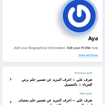
Aya
Add your Biographical Information.
Edit your Profile
now.
View All Posts
Previous post
تعرف علي – اعرف المزيد عن تفسير حلم برص
للعزباء – بالتفصيل
Next post
تعرف علي – اعرف المزيد عن تفسير حلم بحصان