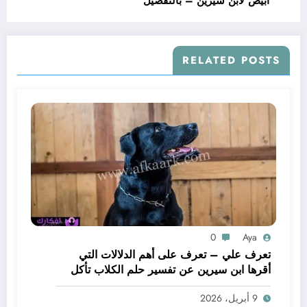
ابيض لابن سيرين – بالتفصيل
RELATED POSTS
0
Aya
تعرف علي – تعرف على أهم الدلالات التي
أقرها ابن سيرين عن تفسير حلم الكلاب تأكل
لحم – بالتفصيل
9 أبريل، 2026