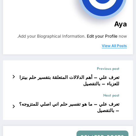
Aya
Add your Biographical Information.
Edit your Profile
now.
View All Posts
Previous post
تعرف علي – أهم الدلالات المتعلقة بتفسير حلم بيتزا
للعزباء – بالتفصيل
Next post
تعرف علي – ما هو تفسير حلم اني اصلي للمتزوجه؟
– بالتفصيل