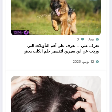
0
Aya
تعرف علي – تعرف على أهم التأويلات التي
وردت عن ابن سيرين لتفسير حلم الكلب يعض
يدي – بالتفصيل
12 يونيو، 2025