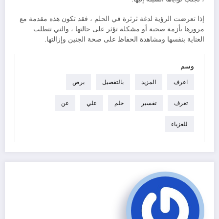
إذا تعرضت الرؤية لدغة ثرثرة في الحلم ، فقد تكون هذه مقدمة مع
مرورها بأزمة صحية أو مشكلة تؤثر على حالتها ، والتي تتطلب
العناية بنفسها ومشاهدة الحفاظ على صحة الجنين وإزالتها.
وسم
اعرف
المزيد
بالتفصيل
برص
تعرف
تفسير
حلم
علي
عن
للعزباء