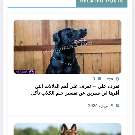
RELATED POSTS
0
Aya
تعرف علي – تعرف على أهم الدلالات التي
أقرها ابن سيرين عن تفسير حلم الكلاب تأكل
لحم – بالتفصيل
9 أبريل، 2026