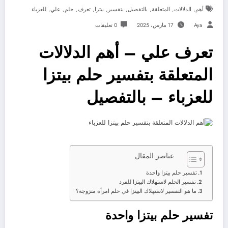
,
,
,
,
,
,
,
,
,
أهم
الدلالات
المتعلقة
بالتفصيل
بتفسير
بيتزا
تعرف
حلم
علي
للعزباء
Aya
17 مارس، 2025
0 تعليقات
تعرف علي – أهم الدلالات
المتعلقة بتفسير حلم بيتزا
للعزباء – بالتفصيل
عناصر المقال
تفسير حلم بيتزا واحدة
تفسير الحلم لاستهلاك البيتزا للفرد
ما هو التفسير لاستهلاك البيتزا في حلم امرأة متزوجة؟
تفسير حلم بيتزا واحدة