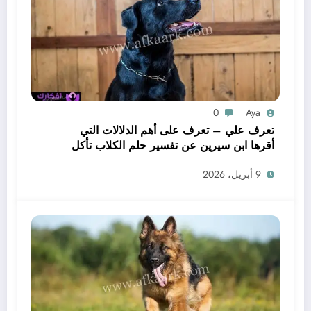
0
Aya
تعرف علي – تعرف على أهم الدلالات التي
أقرها ابن سيرين عن تفسير حلم الكلاب تأكل
لحم – بالتفصيل
9 أبريل، 2026