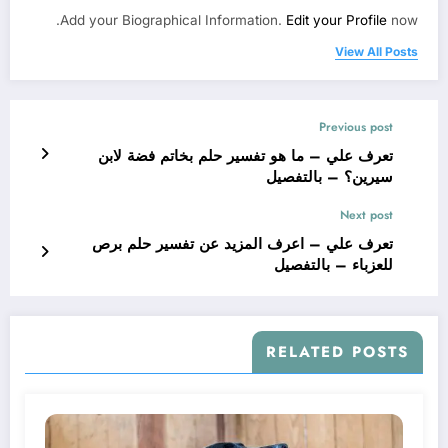
Add your Biographical Information.
Edit your Profile
now.
View All Posts
Previous post
تعرف علي – ما هو تفسير حلم بخاتم فضة لابن
سيرين؟ – بالتفصيل
Next post
تعرف علي – اعرف المزيد عن تفسير حلم برص
للعزباء – بالتفصيل
RELATED POSTS