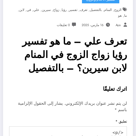
,
,
,
,
,
,
,
,
,
,
,
الزوج
المنام
بالتفصيل
تعرف
تفسير
رؤيا
زواج
سيرين
علي
في
لابن
,
ما
هو
Aya
16 مارس، 2025
0 تعليقات
تعرف علي – ما هو تفسير
رؤيا زواج الزوج في المنام
لابن سيرين؟ – بالتفصيل
اترك تعليقًا
لن يتم نشر عنوان بريدك الإلكتروني.
يشار إلى الحقول الإلزامية
باسم
*
تعليق
*