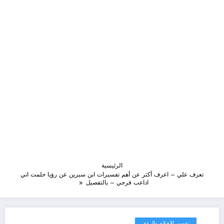
الرئيسية
تعرف علي – اعرف أكثر عن أهم تفسيرات ابن سيرين عن رؤيا حلمت اني
اداعب فرجي – بالتفصيل
تفسير الاحلام والرؤى