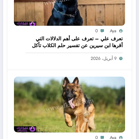
0
Aya
تعرف علي – تعرف على أهم الدلالات التي
أقرها ابن سيرين عن تفسير حلم الكلاب تأكل
لحم – بالتفصيل
9 أبريل، 2026
0
Aya