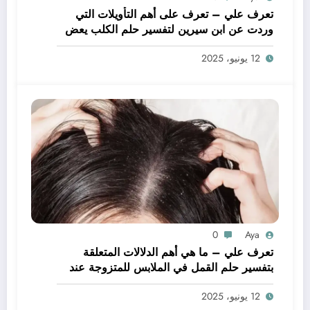
تعرف علي – تعرف على أهم التأويلات التي
وردت عن ابن سيرين لتفسير حلم الكلب يعض
يدي – بالتفصيل
12 يونيو، 2025
0
Aya
تعرف علي – ما هي أهم الدلالات المتعلقة
بتفسير حلم القمل في الملابس للمتزوجة عند
ابن سيرين؟ – بالتفصيل
12 يونيو، 2025