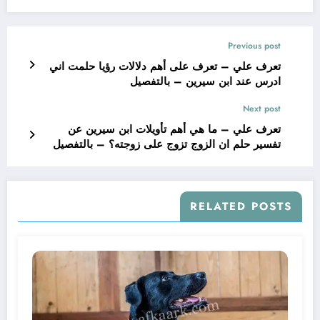
Previous post
تعرف علي – تعرف على أهم دلالات رؤيا حلمت اني
ادرس عند ابن سيرين – بالتفصيل
Next post
تعرف علي – ما هي أهم تأويلات ابن سيرين عن
تفسير حلم ان الزوج تزوج على زوجته؟ – بالتفصيل
RELATED POSTS