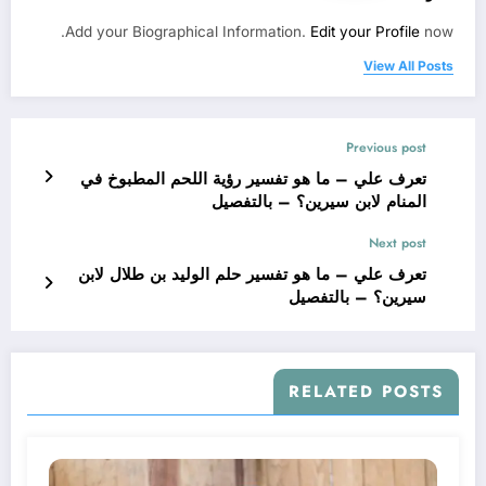
Add your Biographical Information.
Edit your Profile
now.
View All Posts
Previous post
تعرف علي – ما هو تفسير رؤية اللحم المطبوخ في
المنام لابن سيرين؟ – بالتفصيل
Next post
تعرف علي – ما هو تفسير حلم الوليد بن طلال لابن
سيرين؟ – بالتفصيل
RELATED POSTS