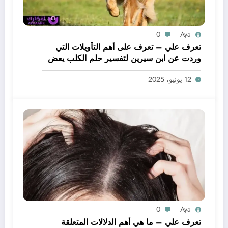
0
Aya
تعرف علي – تعرف على أهم التأويلات التي
وردت عن ابن سيرين لتفسير حلم الكلب يعض
يدي – بالتفصيل
12 يونيو، 2025
0
Aya
تعرف علي – ما هي أهم الدلالات المتعلقة