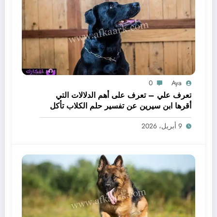
0
Aya
تعرف علي – تعرف على أهم الدلالات التي
أقرها ابن سيرين عن تفسير حلم الكلاب تأكل
لحم – بالتفصيل
9 أبريل، 2026