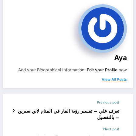
Aya
Add your Biographical Information.
Edit your Profile
now.
View All Posts
Previous post
تعرف علي – تفسير رؤية الفار في المنام لابن سيرين
– بالتفصيل
Next post