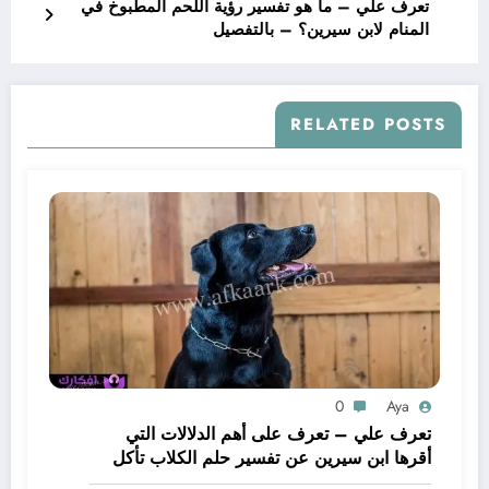
تعرف علي – ما هو تفسير رؤية اللحم المطبوخ في
المنام لابن سيرين؟ – بالتفصيل
RELATED POSTS
0
Aya
تعرف علي – تعرف على أهم الدلالات التي
أقرها ابن سيرين عن تفسير حلم الكلاب تأكل
لحم – بالتفصيل