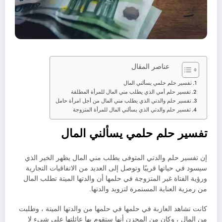
عناصر المقال
تفسير حلم حلمي يسألني المال
تفسير حلم أمي الذي يطلب مني المال للمرأة المطلقة
تفسير حلم والدتي الذي يطلب مني المال من أجل امرأة حامل
تفسير حلم والدتي الذي يسألني المال للمرأة المتزوجة
تفسير حلم حلمي يسألني المال
إن تفسير حلم والدتي المتوفى يطلب مني المال يظهر الخير الذي
سيسود في حياتها قريبًا وتوصل إلى العديد من الاتفاقيات التجارية
ورؤية الفتاة غير المتزوجة في حلمها أن والدتها الميتة تطلب المال
من رمزية العناية المستمرة لتزويد والدتها.
كانت تشاهد العازبة في حلمها في حلمها من والدتها الميتة ، وطلبت
من المال ، وكان من المحزن أنها ستقوم بها عائلتها على شيء لا