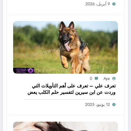
9 أبريل، 2026
0
Aya
تعرف علي – تعرف على أهم التأويلات التي
وردت عن ابن سيرين لتفسير حلم الكلب يعض
يدي – بالتفصيل
12 يونيو، 2025