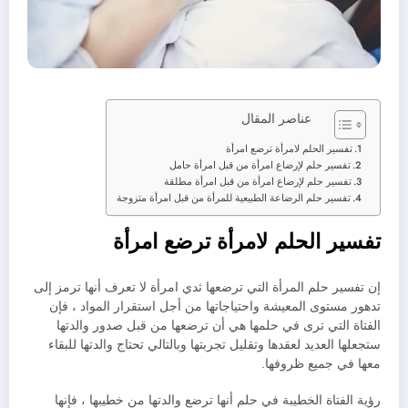
عناصر المقال
تفسير الحلم لامرأة ترضع امرأة
تفسير حلم لإرضاع امرأة من قبل امرأة حامل
تفسير حلم لإرضاع امرأة من قبل امرأة مطلقة
تفسير حلم الرضاعة الطبيعية للمرأة من قبل امرأة متزوجة
تفسير الحلم لامرأة ترضع امرأة
إن تفسير حلم المرأة التي ترضعها ثدي امرأة لا تعرف أنها ترمز إلى
تدهور مستوى المعيشة واحتياجاتها من أجل استقرار المواد ، فإن
الفتاة التي ترى في حلمها هي أن ترضعها من قبل صدور والدتها
ستجعلها العديد لعقدها وتقليل تجربتها وبالتالي تحتاج والدتها للبقاء
معها في جميع ظروفها.
رؤية الفتاة الخطيبة في حلم أنها ترضع والدتها من خطيبها ، فإنها