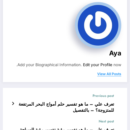
Aya
Add your Biographical Information.
Edit your Profile
now.
View All Posts
Previous post
تعرف علي – ما هو تفسير حلم أمواج البحر المرتفعة
للمتزوجة؟ – بالتفصيل
Next post
تعرف علي – ما هو تفسير رؤية تفسير رؤية السباحة