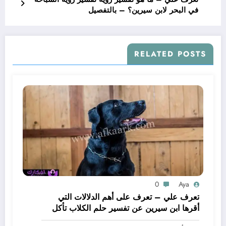
في البحر لابن سيرين؟ – بالتفصيل
RELATED POSTS
0
Aya
تعرف علي – تعرف على أهم الدلالات التي
أقرها ابن سيرين عن تفسير حلم الكلاب تأكل
لحم – بالتفصيل