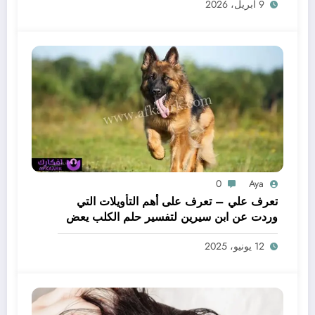
9 أبريل، 2026
0
Aya
تعرف علي – تعرف على أهم التأويلات التي
وردت عن ابن سيرين لتفسير حلم الكلب يعض
يدي – بالتفصيل
12 يونيو، 2025