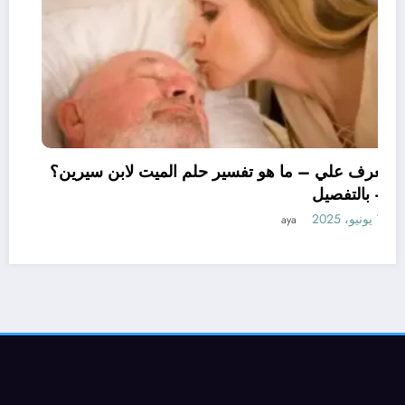
تعرف علي – ما هو تفسير حلم الميت لابن سيرين؟
– بالتفصيل
11 يونيو، 2025
aya