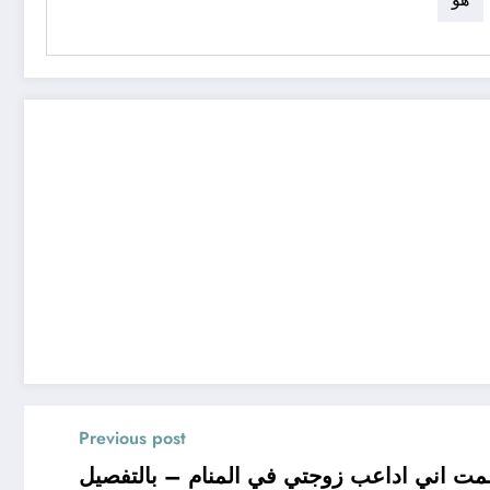
Previous post
ت اني اداعب زوجتي في المنام – بالتفصيل