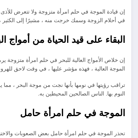
إن قيادة الموجة في حلم امرأة متزوجة ولا تتعرض للأذى ، 
في أحلام الزوجة وسمك خرجت منه ، مشيرًا إلى الكثير 
البقاء على قيد الحياة من أمواج ا
إن خلاص الأمواج العالية للبحر في حلم امرأة متزوجة يرمز
الموجة العالية ، فهذه مؤشر عليها ، في وقت لاحق للهر
تراقب رؤيتها في نومها بأنها نجت من موجة البحر ، مما ي
النوم بها. الناس الصالحين المحيطين به.
الموجة في حلم امرأة حامل
تحذر الموجة في حلم امرأة حامل بعض الصعوبات والاختبار