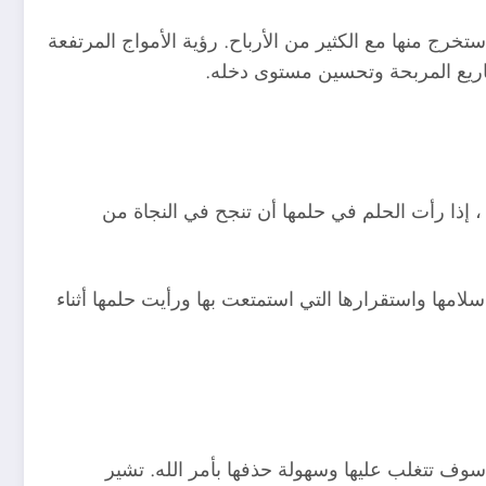
خرج منها مع الكثير من الأرباح. رؤية الأمواج المرتفعة
اريع المربحة وتحسين مستوى دخله.
 ، إذا رأت الحلم في حلمها أن تنجح في النجاة من
لامها واستقرارها التي استمتعت بها ورأيت حلمها أثناء
سوف تتغلب عليها وسهولة حذفها بأمر الله. تشير