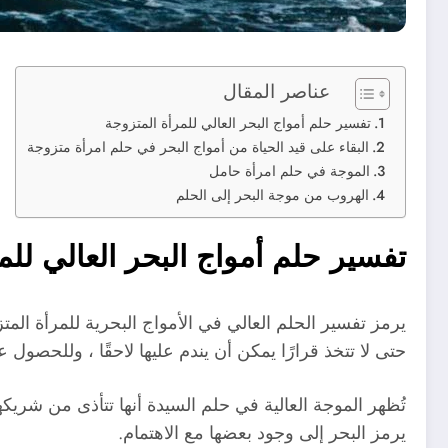
عناصر المقال
تفسير حلم أمواج البحر العالي للمرأة المتزوجة
البقاء على قيد الحياة من أمواج البحر في حلم امرأة متزوجة
الموجة في حلم امرأة حامل
الهروب من موجة البحر إلى الحلم
تفسير حلم أمواج البحر العالي للم
يرمز تفسير الحلم العالي في الأمواج البحرية للمرأة الم
حتى لا تتخذ قرارًا يمكن أن يندم عليها لاحقًا ، وللحصول
تُظهر الموجة العالية في حلم السيدة أنها تتأذى من شريكها
يرمز البحر إلى وجود بعضها مع الاهتمام.