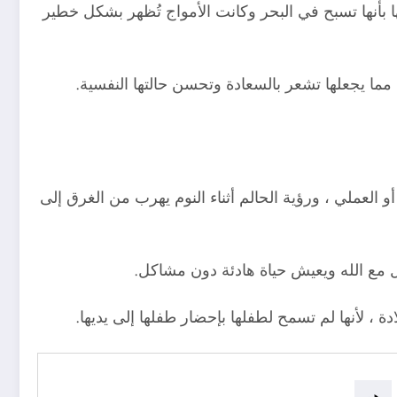
ا بأنها تسبح في البحر وكانت الأمواج تُظهر بشكل خطير
، مما يجعلها تشعر بالسعادة وتحسن حالتها النفسية.
العملي ، ورؤية الحالم أثناء النوم يهرب من الغرق إلى
ل مع الله ويعيش حياة هادئة دون مشاكل.
ة ، لأنها لم تسمح لطفلها بإحضار طفلها إلى يديها.
هو