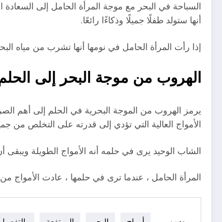
السباحة في البحر مع موجة المرأة الحامل إلى السعادة ال
أنها ستولد طفلًا جميلًا وذكاءًا رائعًا.
إذا رأت المرأة الحامل في نومها أنها تشرب من مياه البحر 
الهروب من موجة البحر إلى الحلم
يرمز الهروب من الموجة البحرية في الحلم إلى أهم الصرا
الأمواج العالية التي تؤدي إلى قدرته على التخلص من جم
الشاب الوحيد يرى في حلمه أنه الأمواج الطويلة ويبقى أ
المرأة الحامل ، عندما ترى في حلمها ، عادت الأمواج من ا
وسم
أمواج
البحر
المرتفعة
بالتفصيل