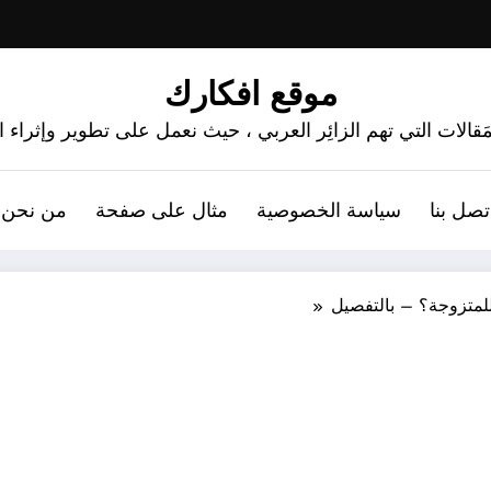
موقع افكارك
َقالات التي تهم الزائِر العربي ، حيث نعمل على تطوير وإثراء
تصل بنا
سياسة الخصوصية
مثال على صفحة
من نحن 
لمتزوجة؟ – بالتفصيل