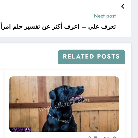
Next post
تعرف علي – اعرف أكثر عن تفسير حلم امرأة
RELATED POSTS
0
Aya