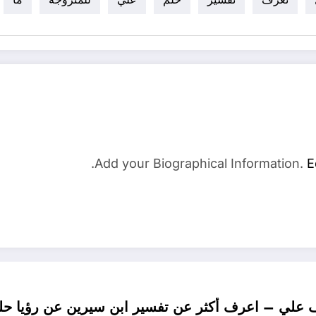
Add your Biographical Information.
E
 علي – اعرف أكثر عن تفسير ابن سيرين عن رؤيا حلم