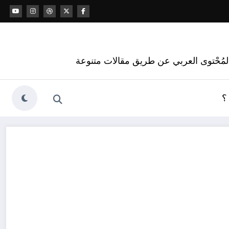
 المُحْتوى العربي عن طريق مقالات متنوعة
؟