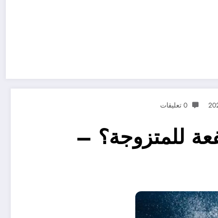
0 تعليقات
فعة للمتزوجة؟ –