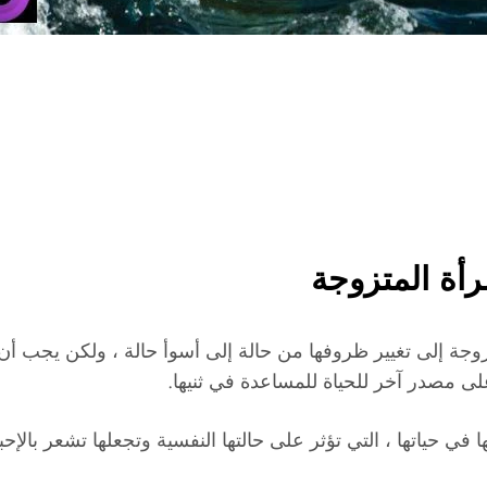
رأة المتزوجة
تزوجة إلى تغيير ظروفها من حالة إلى أسوأ حالة ، ولكن يجب أن
 على مصدر آخر للحياة للمساعدة في ثنيها.
 في حياتها ، التي تؤثر على حالتها النفسية وتجعلها تشعر بالإحب