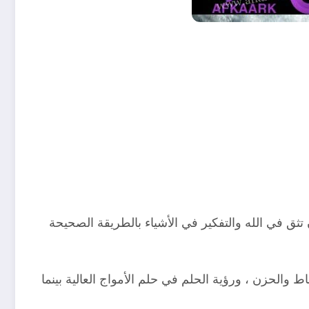
 تثق في الله والتفكير في الأشياء بالطريقة الصحيحة
اط والحزن ، ورؤية الحلم في حلم الأمواج العالية بينما