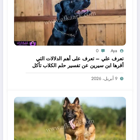
0
Aya
تعرف علي – تعرف على أهم الدلالات التي
أقرها ابن سيرين عن تفسير حلم الكلاب تأكل
لحم – بالتفصيل
9 أبريل، 2026