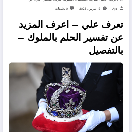
Aya
13 مارس، 2025
0 تعليقات
تعرف علي – اعرف المزيد
عن تفسير الحلم بالملوك –
بالتفصيل