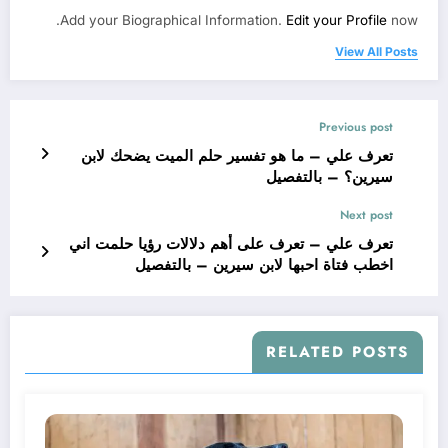
Add your Biographical Information.
Edit your Profile
now.
View All Posts
Previous post
تعرف علي – ما هو تفسير حلم الميت يضحك لابن
سيرين؟ – بالتفصيل
Next post
تعرف علي – تعرف على أهم دلالات رؤيا حلمت اني
اخطب فتاة احبها لابن سيرين – بالتفصيل
RELATED POSTS