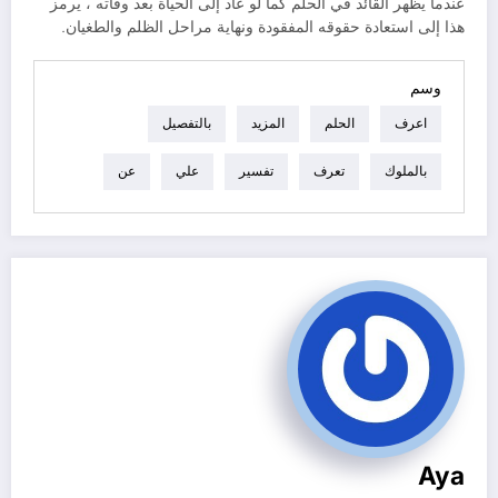
عندما يظهر القائد في الحلم كما لو عاد إلى الحياة بعد وفاته ، يرمز
هذا إلى استعادة حقوقه المفقودة ونهاية مراحل الظلم والطغيان.
وسم
اعرف
الحلم
المزيد
بالتفصيل
بالملوك
تعرف
تفسير
علي
عن
Aya