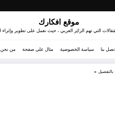
موقع افكارك
َقالات التي تهم الزائِر العربي ، حيث نعمل على تطوير وإثراء
تصل بنا
سياسة الخصوصية
مثال على صفحة
من نحن 
بالتفصيل