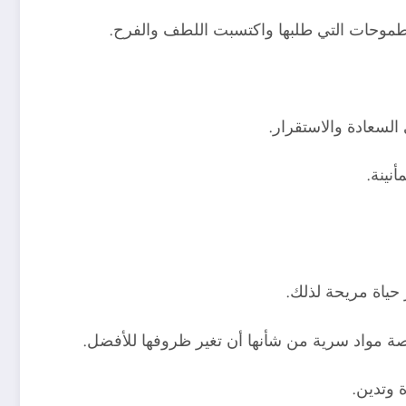
الطموحات التي طلبها واكتسبت اللطف والفرح.
السعادة والاستقرار.
نينة.
 حياة مريحة لذلك.
صة مواد سرية من شأنها أن تغير ظروفها للأفضل.
 وتدين.