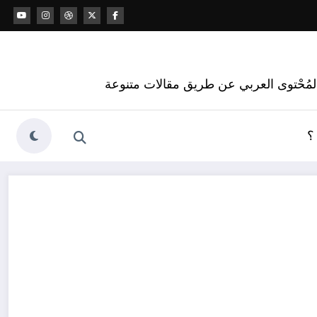
 المُحْتوى العربي عن طريق مقالات متنوعة
؟