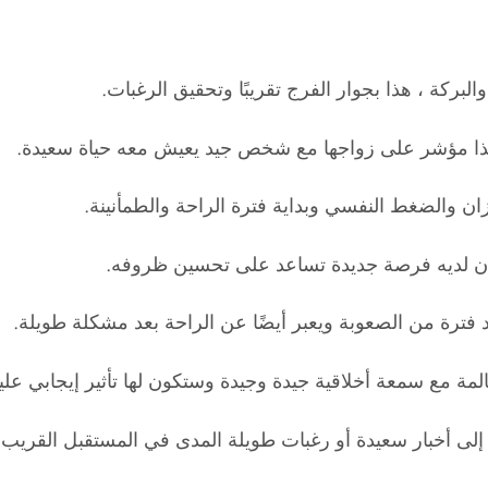
لبركة ، هذا بجوار الفرج تقريبًا وتحقيق الرغبات.
، فهذا مؤشر على زواجها مع شخص جيد يعيش معه حياة سعيدة.
ان والضغط النفسي وبداية فترة الراحة والطمأنينة.
ى أن لديه فرصة جديدة تساعد على تحسين ظروفه.
د فترة من الصعوبة ويعبر أيضًا عن الراحة بعد مشكلة طويلة.
 مع سمعة أخلاقية جيدة وجيدة وستكون لها تأثير إيجابي عليه
 إلى أخبار سعيدة أو رغبات طويلة المدى في المستقبل القريب.