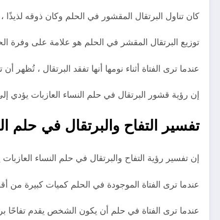
كان تناول البرتقال المقشور في الحلم وكان ذوقه لذيذًا
توزيع البرتقال المقشر في الحلم هو علامة على وفرة الحيا
عندما ترى الفتاة أثناء نومها أنها تفقد البرتقال ، تُظه
إن رؤية قشور البرتقال في حلم النساء العازبات يؤدي 
تفسير التفاح والبرتقال في حلم ال
إن تفسير رؤية التفاح والبرتقال في حلم النساء العازبات 
عندما ترى الفتاة الموجودة في الحلم كميات كبيرة من أ
عندما ترى الفتاة في حلم أن يكون الشخص يقدم تفاحًا برتق