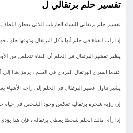
تفسير حلم برتقالي ل
تفسير حلم برتقالي للنساء العازبات اللائي يعظن اللطف وا
إذا رأت الفتاة في حلم أنها تأكل البرتقال وذوقها حلو 
يظهر تقشير البرتقال في الحلم أن الفتاة تتخلص من الأوز
عندما اشترى البرتقال الفردي في الحلم ، يرمز هذا إل
يشير تناول عصير البرتقال في الحلم إلى راحة الأشياء بع
إن رؤية شجرة برتقالية تعكس وجود الشخص في حياة حالمة
إذا رأى مالك الحلم شخصًا يعطي برتقاله ، فإن هذا يؤدي