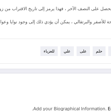
حصل على النصف الآخر ، فهذا يرمز إلى تاريخ الاقتراب من زو
ة للأصفر والبرتقالي ، يمكن أن يؤدي ذلك إلى وجود نوايا وعوا
حلم
على
علي
للعزباء
Add your Biographical Information.
E