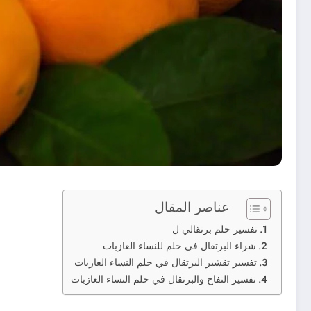
عناصر المقال
تفسير حلم برتقالي ل
شراء البرتقال في حلم للنساء العازبات
تفسير تقشير البرتقال في حلم النساء العازبات
تفسير التفاح والبرتقال في حلم النساء العازبات