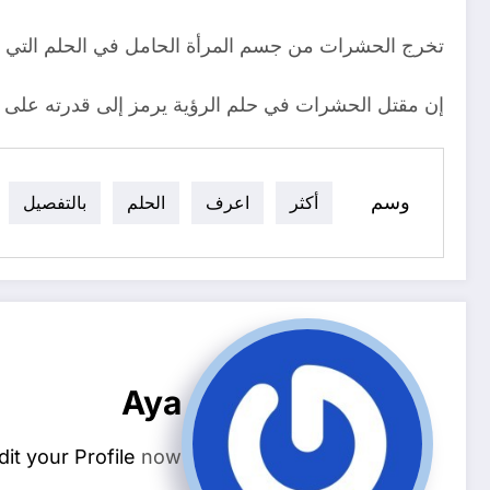
تخرج الحشرات من جسم المرأة الحامل في الحلم التي أجب
إن مقتل الحشرات في حلم الرؤية يرمز إلى قدرته على حم
وسم
أكثر
اعرف
الحلم
بالتفصيل
Aya
dit your Profile
now.