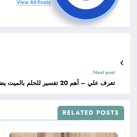
View All Posts
Next post
تعرف علي – أهم 20 تفسير للحلم بالميت يضحك – بالتفصيل
RELATED POSTS