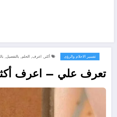
,
,
,
,
تفسير الاحلام والرؤى
أكثر
اعرف
الحلم
بالتفصيل
با
تعرف علي – اعرف أكثر