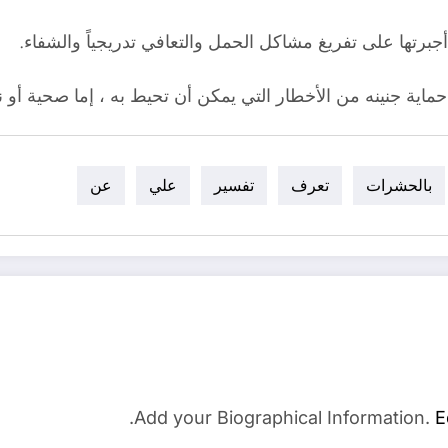
رتها على تفريغ مشاكل الحمل والتعافي تدريجياً والشفاء.
اية جنينه من الأخطار التي يمكن أن تحيط به ، إما صحية أو ن
بالحشرات
تعرف
تفسير
علي
عن
Add your Biographical Information.
E