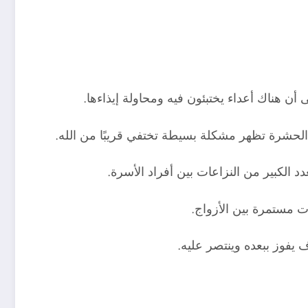
أن هناك أعداء يختبئون فيه ومحاولة إيذاءها.
الكبير من النزاعات بين أفراد الأسرة.
 مستمرة بين الأزواج.
يفوز ببعده وينتصر عليه.