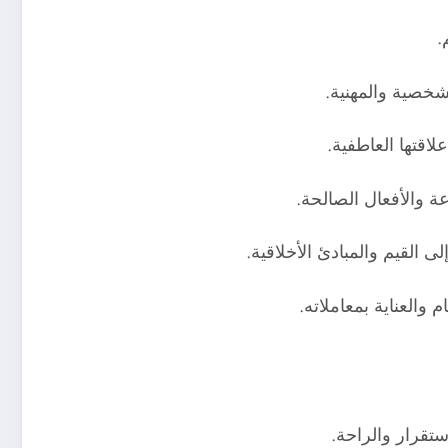
.
شخصية والمهنية.
قتها العاطفية.
اعة والأفعال الصالحة.
القيم والمبادئ الأخلاقية.
العناية بمعاملاته.
تقرار والراحة.