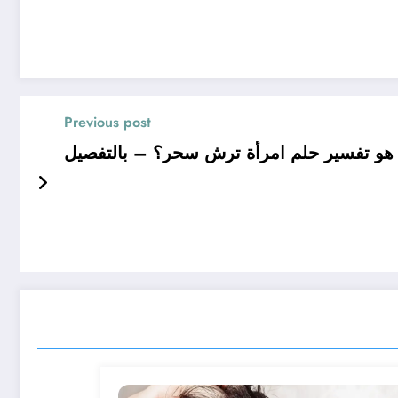
Previous post
هو تفسير حلم امرأة ترش سحر؟ – بالتفصيل