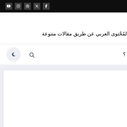
 المُحْتوى العربي عن طريق مقالات متنوعة
؟