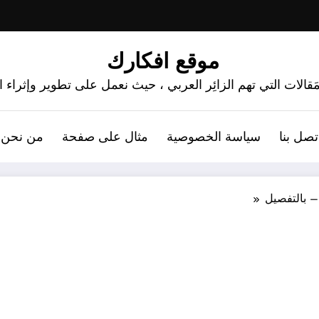
موقع افكارك
َقالات التي تهم الزائِر العربي ، حيث نعمل على تطوير وإثراء
تصل بنا
سياسة الخصوصية
مثال على صفحة
من نحن 
 بالتفصيل