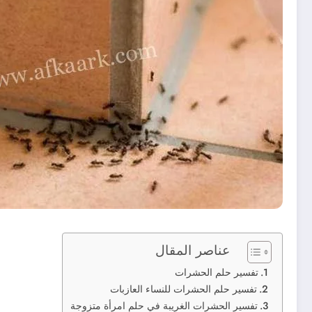
عناصر المقال
تفسير حلم الحشرات
تفسير حلم الحشرات للنساء العازبات
تفسير الحشرات الغريبة في حلم امرأة متزوجة