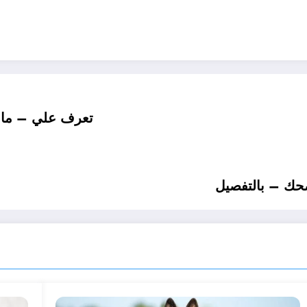
تعرف علي – ما 