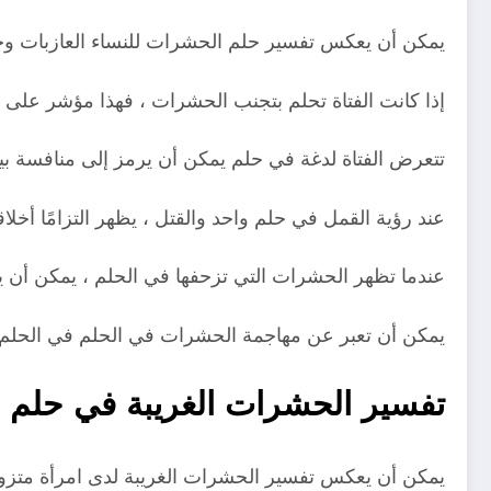
يمكن أن يعكس تفسير حلم الحشرات للنساء العازبات وجود
إذا كانت الفتاة تحلم بتجنب الحشرات ، فهذا مؤشر على ق
تتعرض الفتاة لدغة في حلم يمكن أن يرمز إلى منافسة ب
عند رؤية القمل في حلم واحد والقتل ، يظهر التزامًا أخلاقيً
عندما تظهر الحشرات التي تزحفها في الحلم ، يمكن أن يؤ
يمكن أن تعبر عن مهاجمة الحشرات في الحلم في الحلم عن
تفسير الحشرات الغريبة في حلم ا
يمكن أن يعكس تفسير الحشرات الغريبة لدى امرأة متزوجة 