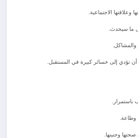
 وعلاقتها الاجتماعية.
لى ما سيحدث.
 والمشاكل.
 أن تؤدي إلى خسائر كبيرة في المستقبل.
 باستمرار.
 وطاعة.
صحتها وجنينها.