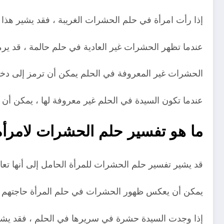
إذا رأت امرأة في حلم الحشرات الغريبة ، فقد يشير هذا إل
عندما تظهر الحشرات غير العادية في حلم حالمة ، قد ير
الحشرات غير المعروفة في الحلم يمكن أن ترمز إلى دخول
عندما تكون السيدة في الحلم غير معروفة لها ، يمكن أن 
ما هو تفسير حلم الحشرات لامرأ
قد يشير تفسير حلم الحشرات للمرأة الحامل إلى أنها تعا
يمكن أن يعكس ظهور الحشرات في حلم المرأة حاجتهم إل
إذا وجدت السيدة حشرة في سريرها في الحلم ، فقد يشير ه