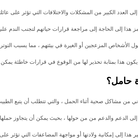
ى العدد الكبير من المشكلات والاختلافات التي تؤثر على عائلتها
مز هذا إلى الحاجة إلى مراجعة قرارات حياتهم لتجنب الندم ع
 الأشخاص المزعجين أو الغيرة في بيئتهم ، مما يسبب التوتر
يكون هذا بمثابة تحذير لها من الوقوع في قرارات خاطئة يمكن
ة حامل؟
ني من مشاكل صحية أثناء الحمل ، والتي تتطلب أن يتبع الطبيب
ى الدعم والدعم من من حولها ، بحيث يمكن أن يتجاوز حملها
ذا إلى إمكانية ولادتها أو مواجهة المضاعفات التي تؤثر على 