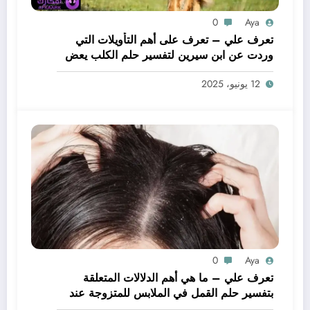
0
Aya
تعرف علي – تعرف على أهم التأويلات التي
وردت عن ابن سيرين لتفسير حلم الكلب يعض
يدي – بالتفصيل
12 يونيو، 2025
0
Aya
تعرف علي – ما هي أهم الدلالات المتعلقة
بتفسير حلم القمل في الملابس للمتزوجة عند
ابن سيرين؟ – بالتفصيل