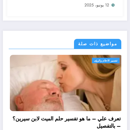
12 يونيو، 2025
مواضيع ذات صلة
تفسير الاحلام والرؤى
تعرف علي – ما هو تفسير حلم الميت لابن 
– بالتفصيل