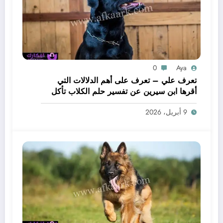
0
Aya
تعرف علي – تعرف على أهم الدلالات التي
أقرها ابن سيرين عن تفسير حلم الكلاب تأكل
لحم – بالتفصيل
9 أبريل، 2026