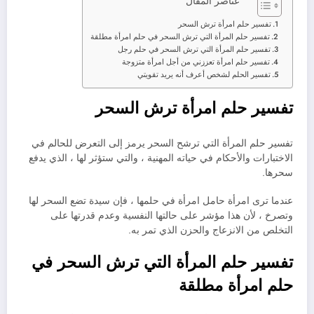
عناصر المقال
تفسير حلم امرأة ترش السحر
تفسير حلم المرأة التي ترش السحر في حلم امرأة مطلقة
تفسير حلم المرأة التي ترش السحر في حلم رجل
تفسير حلم امرأة تعززني من أجل امرأة متزوجة
تفسير الحلم لشخص أعرف أنه يريد تقويتي
تفسير حلم امرأة ترش السحر
تفسير حلم المرأة التي ترشح السحر يرمز إلى التعرض للحالم في
الاختبارات والأحكام في حياته المهنية ، والتي ستؤثر لها ، الذي يدفع
سحرها.
عندما ترى امرأة حامل امرأة في حلمها ، فإن سيدة تضع السحر لها
وتصرخ ، لأن هذا مؤشر على حالتها النفسية وعدم قدرتها على
التخلص من الانزعاج والحزن الذي تمر به.
تفسير حلم المرأة التي ترش السحر في
حلم امرأة مطلقة