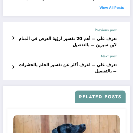
View All Posts
Previous post
تعرف علي – أهم 20 تفسير لرؤية العرض في المنام
لابن سيرين – بالتفصيل
Next post
تعرف علي – اعرف أكثر عن تفسير الحلم بالحشرات
– بالتفصيل
RELATED POSTS