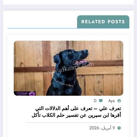
RELATED POSTS
0
Aya
تعرف علي – تعرف على أهم الدلالات التي
أقرها ابن سيرين عن تفسير حلم الكلاب تأكل
لحم – بالتفصيل
9 أبريل، 2026