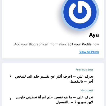
Aya
Add your Biographical Information.
Edit your Profile
now.
View All Posts
Previous post
تعرف علي – اعرف أكثر عن تفسير حلم اليد لشخص
آخر – بالتفصيل
Next post
تعرف علي – ما هو تفسير حلم امرأة تعطيني فلوس
لابن سيرين؟ – بالتفصيل