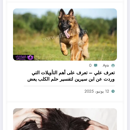
0
Aya
تعرف علي – تعرف على أهم التأويلات التي
وردت عن ابن سيرين لتفسير حلم الكلب يعض
يدي – بالتفصيل
12 يونيو، 2025