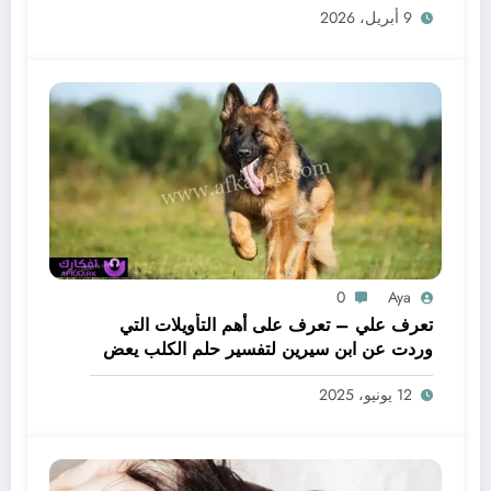
9 أبريل، 2026
0
Aya
تعرف علي – تعرف على أهم التأويلات التي
وردت عن ابن سيرين لتفسير حلم الكلب يعض
يدي – بالتفصيل
12 يونيو، 2025