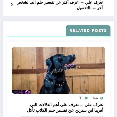
تعرف علي – اعرف أكثر عن تفسير حلم اليد لشخص
آخر – بالتفصيل
RELATED POSTS
0
Aya
تعرف علي – تعرف على أهم الدلالات التي
أقرها ابن سيرين عن تفسير حلم الكلاب تأكل
لحم – بالتفصيل