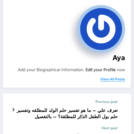
Aya
Add your Biographical Information.
Edit your Profile
now.
View All Posts
Previous post
تعرف علي – ما هو تفسير حلم الولد للمطلقه وتفسير
حلم بول الطفل الذكر للمطلقة؟ – بالتفصيل
Next post