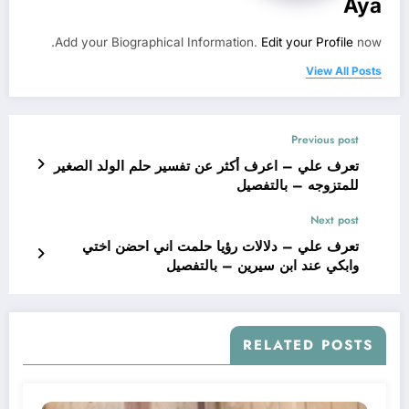
Aya
Add your Biographical Information.
Edit your Profile
now.
View All Posts
Previous post
تعرف علي – اعرف أكثر عن تفسير حلم الولد الصغير
للمتزوجه – بالتفصيل
Next post
تعرف علي – دلالات رؤيا حلمت اني احضن اختي
وابكي عند ابن سيرين – بالتفصيل
RELATED POSTS