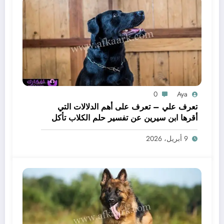
0
Aya
تعرف علي – تعرف على أهم الدلالات التي
أقرها ابن سيرين عن تفسير حلم الكلاب تأكل
لحم – بالتفصيل
9 أبريل، 2026