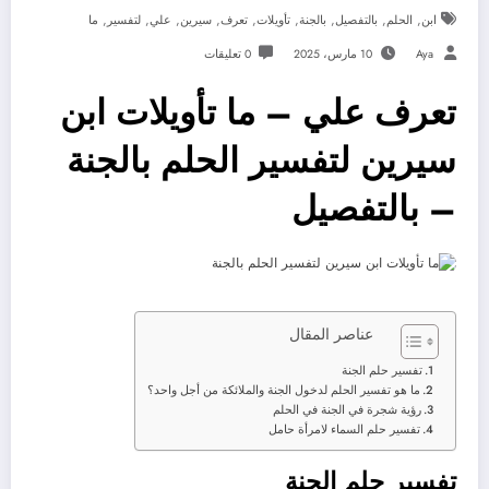
,
,
,
,
,
,
,
,
,
ابن
الحلم
بالتفصيل
بالجنة
تأويلات
تعرف
سيرين
علي
لتفسير
ما
Aya
10 مارس، 2025
0 تعليقات
تعرف علي – ما تأويلات ابن
سيرين لتفسير الحلم بالجنة
– بالتفصيل
عناصر المقال
تفسير حلم الجنة
ما هو تفسير الحلم لدخول الجنة والملائكة من أجل واحد؟
رؤية شجرة في الجنة في الحلم
تفسير حلم السماء لامرأة حامل
تفسير حلم الجنة