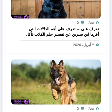
0
Aya
تعرف علي – تعرف على أهم الدلالات التي
أقرها ابن سيرين عن تفسير حلم الكلاب تأكل
لحم – بالتفصيل
9 أبريل، 2026
0
Aya