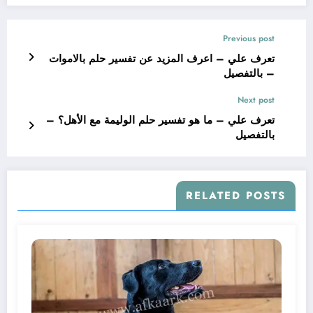
Previous post
تعرف علي – اعرف المزيد عن تفسير حلم بالاموات
– بالتفصيل
Next post
تعرف علي – ما هو تفسير حلم الوليمة مع الأهل؟ –
بالتفصيل
RELATED POSTS