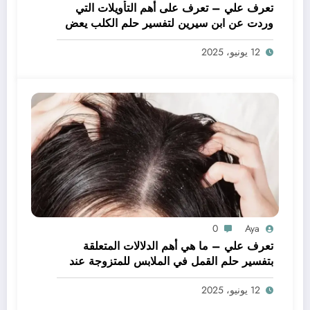
تعرف علي – تعرف على أهم التأويلات التي
وردت عن ابن سيرين لتفسير حلم الكلب يعض
يدي – بالتفصيل
12 يونيو، 2025
0
Aya
تعرف علي – ما هي أهم الدلالات المتعلقة
بتفسير حلم القمل في الملابس للمتزوجة عند
ابن سيرين؟ – بالتفصيل
12 يونيو، 2025