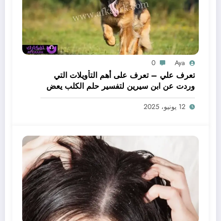
0
Aya
تعرف علي – تعرف على أهم التأويلات التي
وردت عن ابن سيرين لتفسير حلم الكلب يعض
يدي – بالتفصيل
12 يونيو، 2025