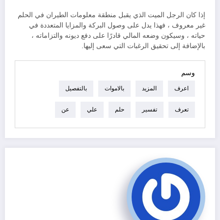
إذا كان الرجل الميت الذي يقبل منطقة معلومات الطيران في الحلم
غير معروف ، فهذا يدل على وصول البركة والمزايا المتعددة في
حياته ، وسيكون وضعه المالي قادرًا على دفع ديونه والتزاماته ،
بالإضافة إلى تحقيق الرغبات التي سعى إليها.
وسم
اعرف
المزيد
بالاموات
بالتفصيل
تعرف
تفسير
حلم
علي
عن