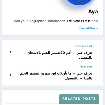
Aya
Add your Biographical Information.
Edit your Profile
now.
View All Posts
Previous post
تعرف علي – أهم 20تفسير للحلم بالامتحان –
بالتفصيل
Next post
تعرف علي – ما تأويلات ابن سيرين لتفسير الحلم
بالجنة – بالتفصيل
RELATED POSTS