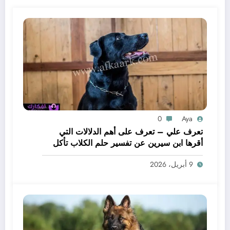
0
Aya
تعرف علي – تعرف على أهم الدلالات التي
أقرها ابن سيرين عن تفسير حلم الكلاب تأكل
لحم – بالتفصيل
9 أبريل، 2026