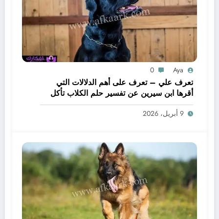
0
Aya
تعرف علي – تعرف على أهم الدلالات التي
أقرها ابن سيرين عن تفسير حلم الكلاب تأكل
لحم – بالتفصيل
9 أبريل، 2026