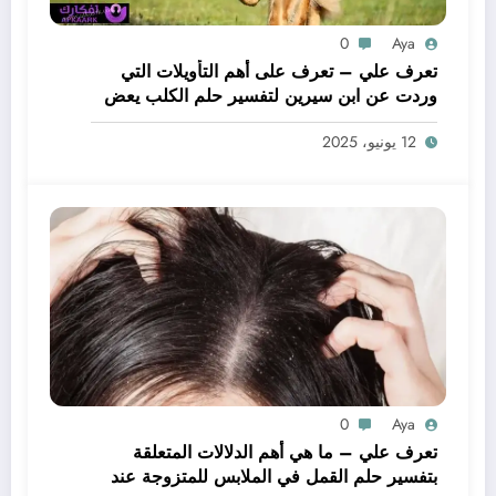
0
Aya
تعرف علي – تعرف على أهم التأويلات التي
وردت عن ابن سيرين لتفسير حلم الكلب يعض
يدي – بالتفصيل
12 يونيو، 2025
0
Aya
تعرف علي – ما هي أهم الدلالات المتعلقة
بتفسير حلم القمل في الملابس للمتزوجة عند