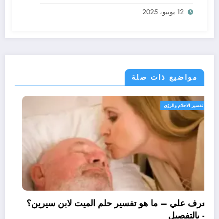
ابن سيرين؟ – بالتفصيل
12 يونيو، 2025
مواضيع ذات صلة
تفسير الاحلام والرؤى
تعرف علي – ما هو تفسير حلم الميت لابن سيرين
– بالتفصيل