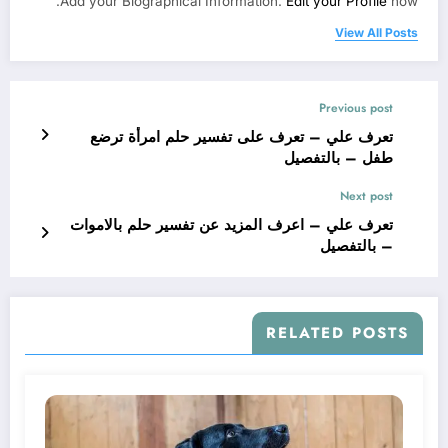
Add your Biographical Information.
Edit your Profile
now.
View All Posts
Previous post
تعرف علي – تعرف على تفسير حلم امرأة ترضع
طفل – بالتفصيل
Next post
تعرف علي – اعرف المزيد عن تفسير حلم بالاموات
– بالتفصيل
RELATED POSTS