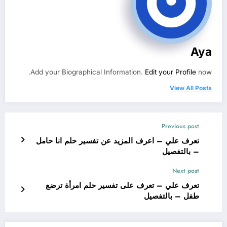
Aya
Add your Biographical Information.
Edit your Profile
now.
View All Posts
Previous post
تعرف علي – اعرف المزيد عن تفسير حلم انا حامل
– بالتفصيل
Next post
تعرف علي – تعرف على تفسير حلم امرأة ترضع
طفل – بالتفصيل