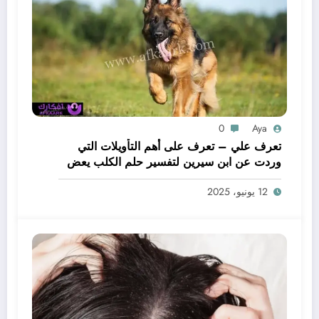
0
Aya
تعرف علي – تعرف على أهم التأويلات التي
وردت عن ابن سيرين لتفسير حلم الكلب يعض
يدي – بالتفصيل
12 يونيو، 2025