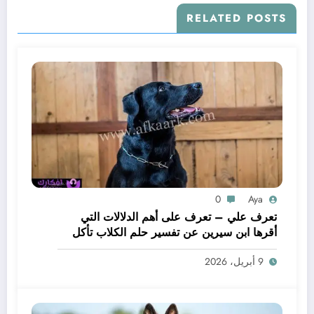
RELATED POSTS
0
Aya
تعرف علي – تعرف على أهم الدلالات التي
أقرها ابن سيرين عن تفسير حلم الكلاب تأكل
لحم – بالتفصيل
9 أبريل، 2026