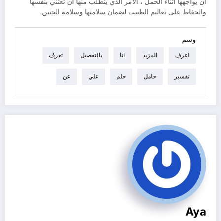
أن يواجهها أثناء الحمل ، الأمر الذي يتطلب منها أن تعتني بنفسها
والحفاظ على تعاليم الطبيب لضمان سلامتها وسلامة الجنين.
وسم
اعرف
المزيد
انا
بالتفصيل
تعرف
تفسير
حامل
حلم
علي
عن
Aya