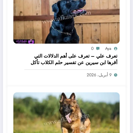
0
Aya
تعرف علي – تعرف على أهم الدلالات التي
أقرها ابن سيرين عن تفسير حلم الكلاب تأكل
لحم – بالتفصيل
9 أبريل، 2026