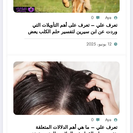
0
Aya
تعرف علي – تعرف على أهم التأويلات التي
وردت عن ابن سيرين لتفسير حلم الكلب يعض
يدي – بالتفصيل
12 يونيو، 2025
0
Aya
تعرف علي – ما هي أهم الدلالات المتعلقة