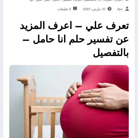
Aya
10 مارس، 2025
0 تعليقات
تعرف علي – اعرف المزيد
عن تفسير حلم انا حامل –
بالتفصيل