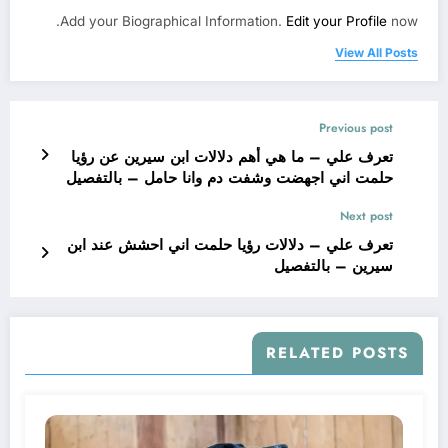
Add your Biographical Information.
Edit your Profile
now.
View All Posts
Previous post
تعرف علي – ما هي أهم دلالات ابن سيرين عن رؤيا
حلمت اني اجهضت وشفت دم وانا حامل – بالتفصيل
Next post
تعرف علي – دلالات رؤيا حلمت اني احشش عند ابن
سيرين – بالتفصيل
RELATED POSTS