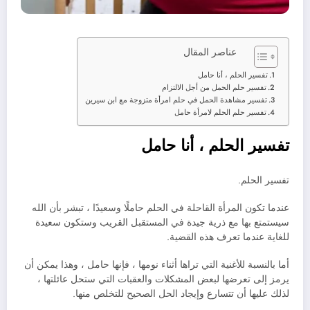
عناصر المقال
تفسير الحلم ، أنا حامل
تفسير حلم الحمل من أجل الالتزام
تفسير مشاهدة الحمل في حلم امرأة متزوجة مع ابن سيرين
تفسير حلم الحلم لامرأة حامل
تفسير الحلم ، أنا حامل
تفسير الحلم.
عندما تكون المرأة القاحلة في الحلم حاملًا وسعيدًا ، تبشر بأن الله
سيستمتع بها مع ذرية جيدة في المستقبل القريب وستكون سعيدة
للغاية عندما تعرف هذه القضية.
أما بالنسبة للأغنية التي تراها أثناء نومها ، فإنها حامل ، وهذا يمكن أن
يرمز إلى تعرضها لبعض المشكلات والعقبات التي ستحل عائلتها ،
لذلك عليها أن تتسارع وإيجاد الحل الصحيح للتخلص منها.