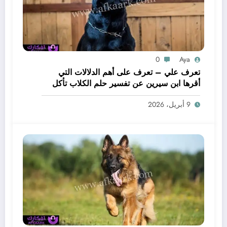
0
Aya
تعرف علي – تعرف على أهم الدلالات التي
أقرها ابن سيرين عن تفسير حلم الكلاب تأكل
لحم – بالتفصيل
9 أبريل، 2026