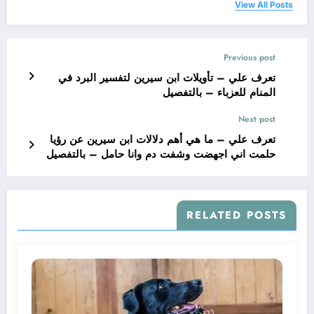
View All Posts
Previous post
تعرف علي – تأويلات ابن سيرين لتفسير البرد في
المنام للعزباء – بالتفصيل
Next post
تعرف علي – ما هي أهم دلالات ابن سيرين عن رؤيا
حلمت اني اجهضت وشفت دم وانا حامل – بالتفصيل
RELATED POSTS