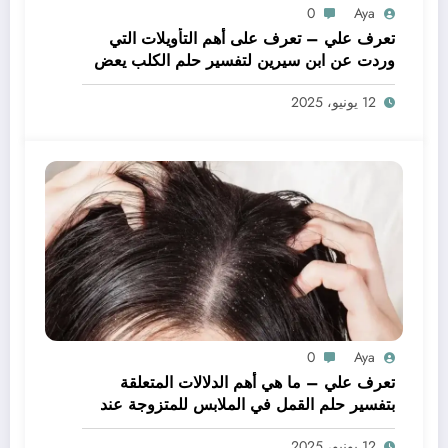
0
Aya
تعرف علي – تعرف على أهم التأويلات التي
وردت عن ابن سيرين لتفسير حلم الكلب يعض
يدي – بالتفصيل
12 يونيو، 2025
0
Aya
تعرف علي – ما هي أهم الدلالات المتعلقة
بتفسير حلم القمل في الملابس للمتزوجة عند
ابن سيرين؟ – بالتفصيل
12 يونيو، 2025