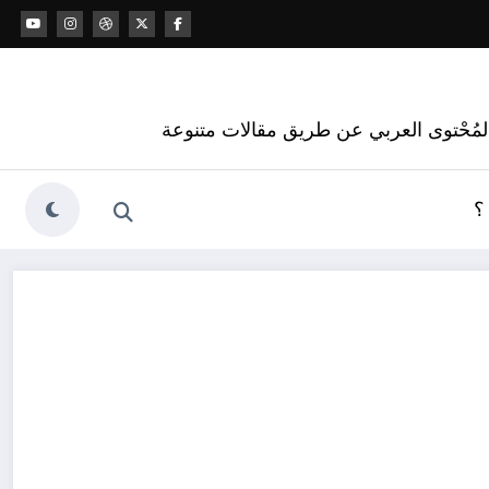
 المُحْتوى العربي عن طريق مقالات متنوعة
؟