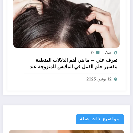
0
Aya
تعرف علي – ما هي أهم الدلالات المتعلقة
بتفسير حلم القمل في الملابس للمتزوجة عند
ابن سيرين؟ – بالتفصيل
12 يونيو، 2025
مواضيع ذات صلة