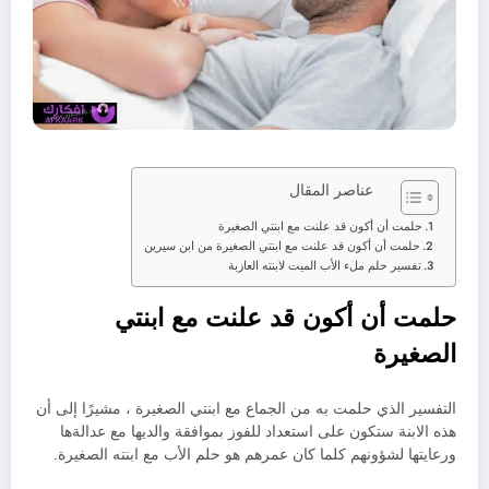
عناصر المقال
حلمت أن أكون قد علنت مع ابنتي الصغيرة
حلمت أن أكون قد علنت مع ابنتي الصغيرة من ابن سيرين
تفسير حلم ملء الأب الميت لابنته العازبة
حلمت أن أكون قد علنت مع ابنتي
الصغيرة
التفسير الذي حلمت به من الجماع مع ابنتي الصغيرة ، مشيرًا إلى أن
هذه الابنة ستكون على استعداد للفوز بموافقة والديها مع عدالةها
ورعايتها لشؤونهم كلما كان عمرهم هو حلم الأب مع ابنته الصغيرة.