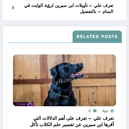
تعرف علي – تأويلات ابن سيرين لرؤية الوايت في
المنام – بالتفصيل
RELATED POSTS
0
Aya
تعرف علي – تعرف على أهم الدلالات التي
أقرها ابن سيرين عن تفسير حلم الكلاب تأكل