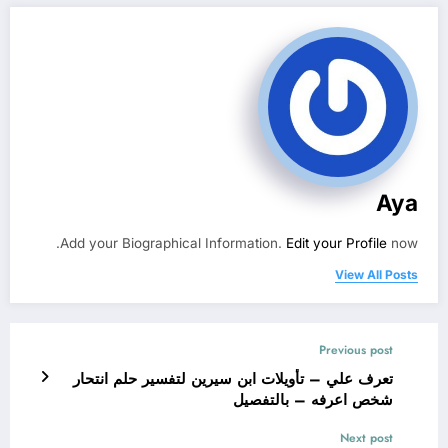
Aya
Add your Biographical Information.
Edit your Profile
now.
View All Posts
Previous post
تعرف علي – تأويلات ابن سيرين لتفسير حلم انتحار
شخص اعرفه – بالتفصيل
Next post