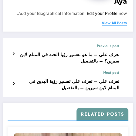
Aya
Add your Biographical Information.
Edit your Profile
now.
View All Posts
Previous post
تعرف علي – ما هو تفسير رؤيا الحنه في المنام لابن
سيرين؟ – بالتفصيل
Next post
تعرف علي – تعرف على تفسير رؤية اليدين في
المنام لابن سيرين – بالتفصيل
RELATED POSTS