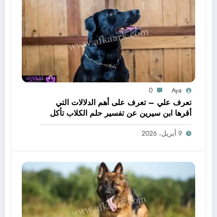
0
Aya
تعرف علي – تعرف على أهم الدلالات التي
أقرها ابن سيرين عن تفسير حلم الكلاب تأكل
لحم – بالتفصيل
9 أبريل، 2026