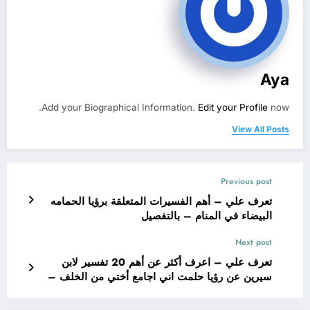
Aya
Add your Biographical Information.
Edit your Profile
now.
View All Posts
Previous post
تعرف علي – أهم الفسيرات المتعلقة برؤيا الحمامه
البيضاء في المنام – بالتفصيل
Next post
تعرف علي – اعرف أكثر عن أهم 20 تفسير لابن
سيرين عن رؤيا حلمت اني اجامع أختي من الخلف –
بالتفصيل