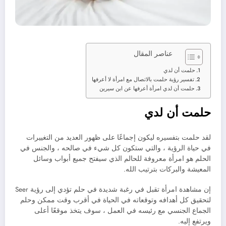
عناصر المقال
حلمت أن لدي
تفسير رؤية حلمت بالاتصال مع امرأة لا أعرفها
حلمت أن لدي امرأة أعرفها عن ابن سيرين
حلمت أن لدي
لقد حلمت بتفسيره ليكون إجماعًا على ظهور العديد من التغييرات
في حياة الرؤية ، والتي ستكون كل شيء في صالحه ، والجنس في
الحلم هو امرأة معروفة للحالم الذي سيفتح جميع أبواب وسائل
المعيشة والبركات بترتيب الله.
إن مشاهدة امرأة تقبل في رغبة شديدة في حلم تؤدي إلى رؤية Seer
لتحقيق كل أهدافه وتوقعاته في الحياة في أقرب وقت ممكن وحلم
الجماع الجنسي مع رئيسه في العمل ، سوف يتخذ موقعًا أعلى
ويرتفع إليه.