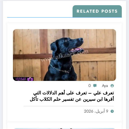
RELATED POSTS
0
Aya
تعرف علي – تعرف على أهم الدلالات التي
أقرها ابن سيرين عن تفسير حلم الكلاب تأكل
لحم – بالتفصيل
9 أبريل، 2026