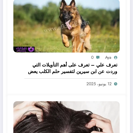
0
Aya
تعرف علي – تعرف على أهم التأويلات التي
وردت عن ابن سيرين لتفسير حلم الكلب يعض
يدي – بالتفصيل
12 يونيو، 2025