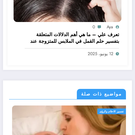
0
Aya
تعرف علي – ما هي أهم الدلالات المتعلقة
بتفسير حلم القمل في الملابس للمتزوجة عند
ابن سيرين؟ – بالتفصيل
12 يونيو، 2025
مواضيع ذات صلة
تفسير الاحلام والرؤى