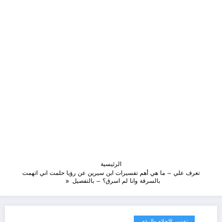
الرئيسية
تعرف علي – ما هي أهم تفسيرات ابن سيرين عن رؤيا حلمت اني اتهمت
بالسرقة وانا لم اسرق؟ – بالتفصيل
تفسير الاحلام والرؤى