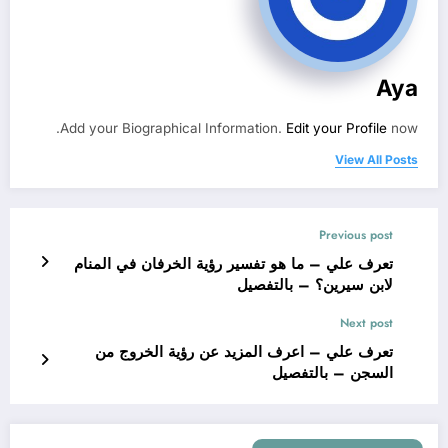
Aya
Add your Biographical Information.
Edit your Profile
now.
View All Posts
Previous post
تعرف علي – ما هو تفسير رؤية الخرفان في المنام
لابن سيرين؟ – بالتفصيل
Next post
تعرف علي – اعرف المزيد عن رؤية الخروج من
السجن – بالتفصيل