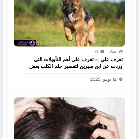
0
Aya
تعرف علي – تعرف على أهم التأويلات التي
وردت عن ابن سيرين لتفسير حلم الكلب يعض
يدي – بالتفصيل
12 يونيو، 2025