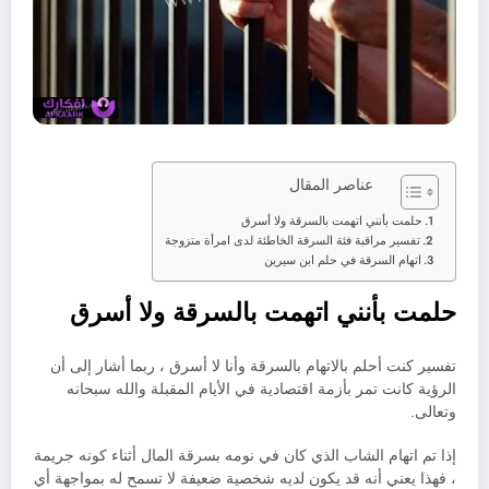
عناصر المقال
حلمت بأنني اتهمت بالسرقة ولا أسرق
تفسير مراقبة فئة السرقة الخاطئة لدى امرأة متزوجة
اتهام السرقة في حلم ابن سيرين
حلمت بأنني اتهمت بالسرقة ولا أسرق
تفسير كنت أحلم بالاتهام بالسرقة وأنا لا أسرق ، ربما أشار إلى أن
الرؤية كانت تمر بأزمة اقتصادية في الأيام المقبلة والله سبحانه
وتعالى.
إذا تم اتهام الشاب الذي كان في نومه بسرقة المال أثناء كونه جريمة
، فهذا يعني أنه قد يكون لديه شخصية ضعيفة لا تسمح له بمواجهة أي