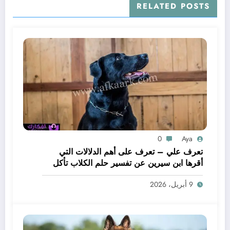
RELATED POSTS
0
Aya
تعرف علي – تعرف على أهم الدلالات التي
أقرها ابن سيرين عن تفسير حلم الكلاب تأكل
لحم – بالتفصيل
9 أبريل، 2026