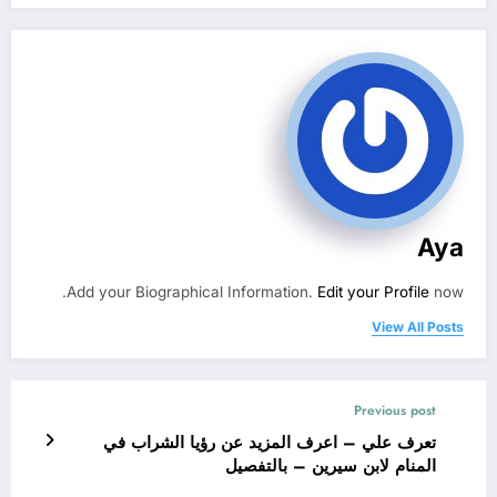
Aya
Add your Biographical Information.
Edit your Profile
now.
View All Posts
Previous post
تعرف علي – اعرف المزيد عن رؤيا الشراب في
المنام لابن سيرين – بالتفصيل