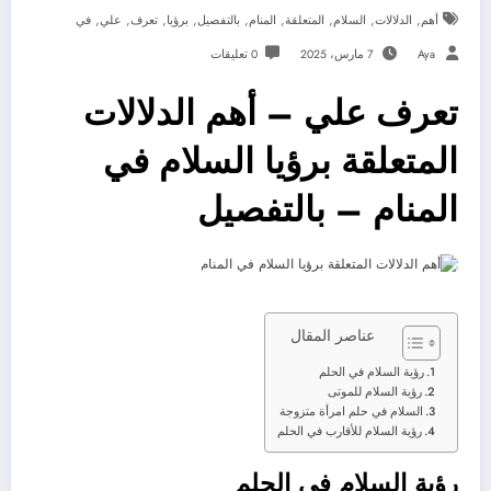
,
,
,
,
,
,
,
,
,
أهم
الدلالات
السلام
المتعلقة
المنام
بالتفصيل
برؤيا
تعرف
علي
في
Aya
7 مارس، 2025
0 تعليقات
تعرف علي – أهم الدلالات
المتعلقة برؤيا السلام في
المنام – بالتفصيل
عناصر المقال
رؤية السلام في الحلم
رؤية السلام للموتى
السلام في حلم امرأة متزوجة
رؤية السلام للأقارب في الحلم
رؤية السلام في الحلم