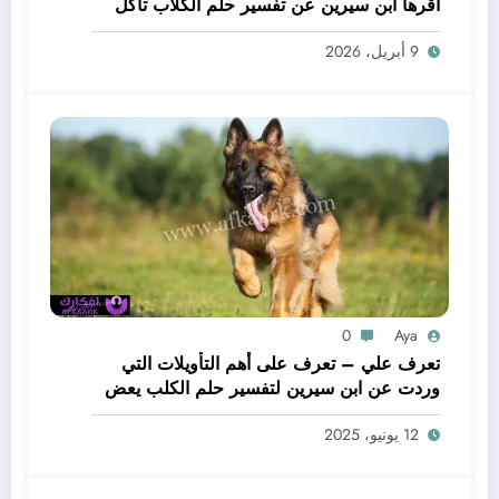
أقرها ابن سيرين عن تفسير حلم الكلاب تأكل
لحم – بالتفصيل
9 أبريل، 2026
0
Aya
تعرف علي – تعرف على أهم التأويلات التي
وردت عن ابن سيرين لتفسير حلم الكلب يعض
يدي – بالتفصيل
12 يونيو، 2025