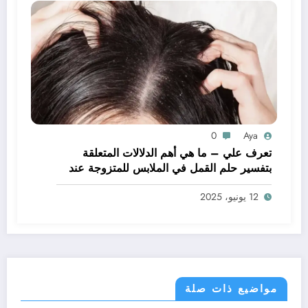
0
Aya
تعرف علي – ما هي أهم الدلالات المتعلقة
بتفسير حلم القمل في الملابس للمتزوجة عند
ابن سيرين؟ – بالتفصيل
12 يونيو، 2025
مواضيع ذات صلة