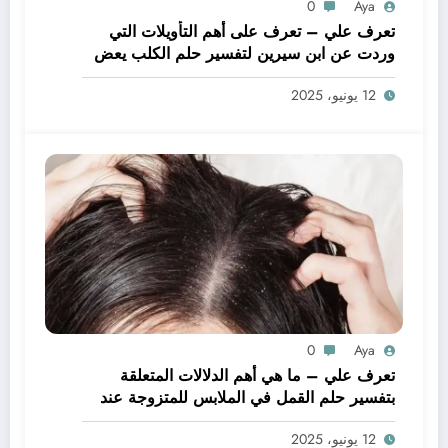
0
Aya
تعرف علي – تعرف على أهم التأويلات التي
وردت عن ابن سيرين لتفسير حلم الكلب يعض
يدي – بالتفصيل
12 يونيو، 2025
0
Aya
تعرف علي – ما هي أهم الدلالات المتعلقة
بتفسير حلم القمل في الملابس للمتزوجة عند
ابن سيرين؟ – بالتفصيل
12 يونيو، 2025