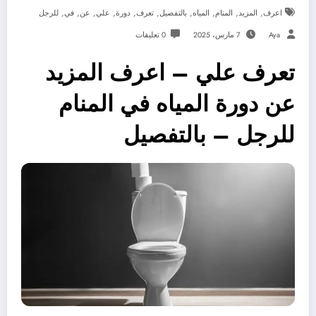
,
,
,
,
,
,
,
,
,
,
اعرف
المزيد
المنام
المياه
بالتفصيل
تعرف
دورة
علي
عن
في
للرجل
Aya
7 مارس، 2025
0 تعليقات
تعرف علي – اعرف المزيد
عن دورة المياه في المنام
للرجل – بالتفصيل