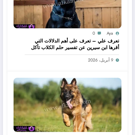
0
Aya
تعرف علي – تعرف على أهم الدلالات التي
أقرها ابن سيرين عن تفسير حلم الكلاب تأكل
لحم – بالتفصيل
9 أبريل، 2026