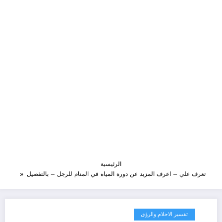
الرئيسية
تعرف علي – اعرف المزيد عن دورة المياه في المنام للرجل – بالتفصيل
تفسير الاحلام والرؤى