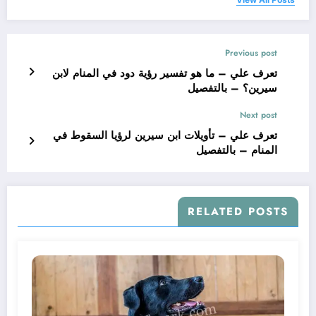
Previous post
تعرف علي – ما هو تفسير رؤية دود في المنام لابن
سيرين؟ – بالتفصيل
Next post
تعرف علي – تأويلات ابن سيرين لرؤيا السقوط في
المنام – بالتفصيل
RELATED POSTS