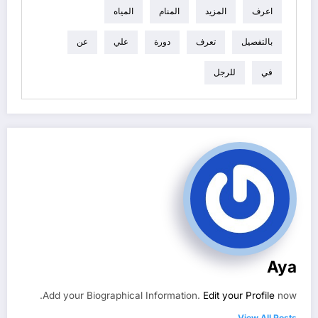
اعرف
المزيد
المنام
المياه
بالتفصيل
تعرف
دورة
علي
عن
في
للرجل
Aya
Add your Biographical Information.
Edit your Profile
now.
View All Posts