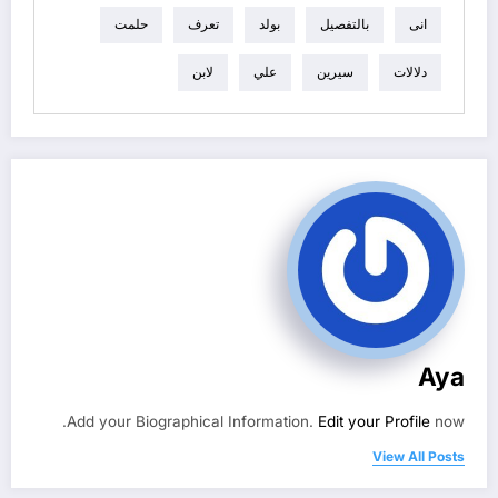
انى
بالتفصيل
بولد
تعرف
حلمت
دلالات
سيرين
علي
لابن
Aya
Add your Biographical Information.
Edit your Profile
now.
View All Posts