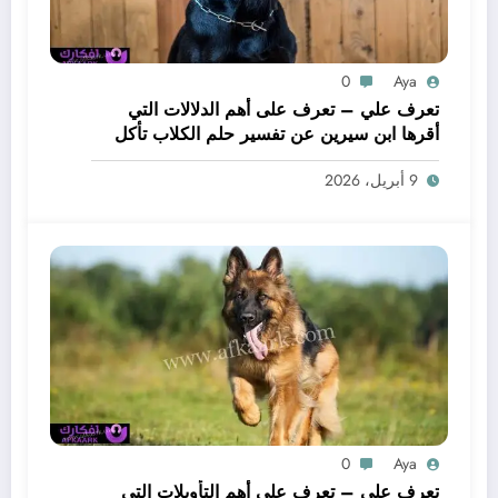
0
Aya
تعرف علي – تعرف على أهم الدلالات التي
أقرها ابن سيرين عن تفسير حلم الكلاب تأكل
لحم – بالتفصيل
9 أبريل، 2026
0
Aya
تعرف علي – تعرف على أهم التأويلات التي