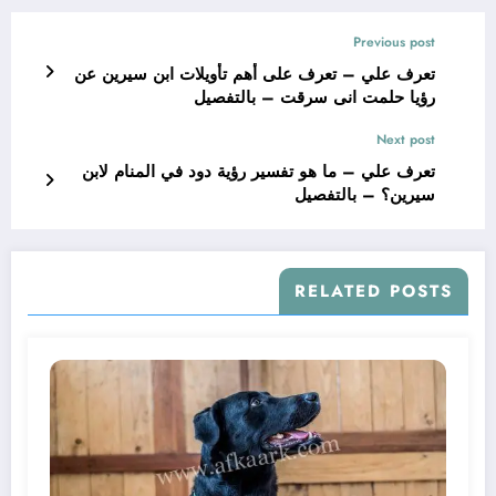
Previous post
تعرف علي – تعرف على أهم تأويلات ابن سيرين عن
رؤيا حلمت انى سرقت – بالتفصيل
Next post
تعرف علي – ما هو تفسير رؤية دود في المنام لابن
سيرين؟ – بالتفصيل
RELATED POSTS