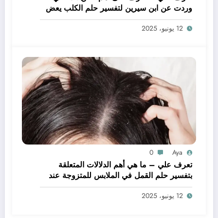
وردت عن ابن سيرين لتفسير حلم الكلب يعض
يدي – بالتفصيل
12 يونيو، 2025
0
Aya
تعرف علي – ما هي أهم الدلالات المتعلقة
بتفسير حلم القمل في الملابس للمتزوجة عند
ابن سيرين؟ – بالتفصيل
12 يونيو، 2025